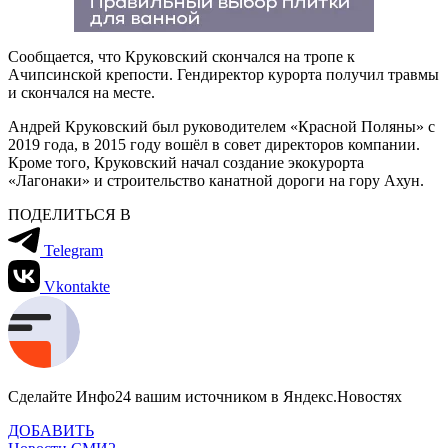
Сообщается, что Круковский скончался на тропе к
Ачипсинской крепости. Гендиректор курорта получил травмы
и скончался на месте.
Андрей Круковский был руководителем «Красной Поляны» с
2019 года, в 2015 году вошёл в совет директоров компании.
Кроме того, Круковский начал создание экокурорта
«Лагонаки» и строительство канатной дороги на гору Ахун.
ПОДЕЛИТЬСЯ В
Telegram
Vkontakte
Сделайте Инфо24 вашим источником в Яндекс.Новостях
ДОБАВИТЬ