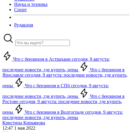
Наука и техника
Спорт
Редакция
Что с бензином в Астрахани сегодня, 9 августа:
последние новости, где купить, цены
Что с бензином в
Ярославле сегодня, 9 августа: последние новости, где купить,
цены
Что с бензином в СПб сегодня, 9 августа:
последние новости, где купить, цены
Что с бензином в
Ростове сегодня, 9 августа: последние новости, где купить,
цены
Что с бензином в Волгограде сегодня, 9 августа:
последние новости, где купить, цены
Кристина Кирьянова
12:47 1 мая 2022