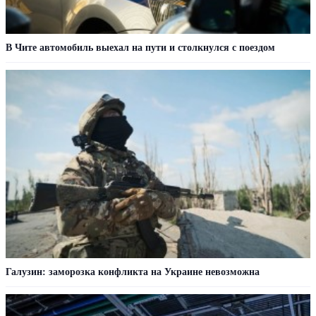
В Чите автомобиль выехал на пути и столкнулся с поездом
Галузин: заморозка конфликта на Украине невозможна