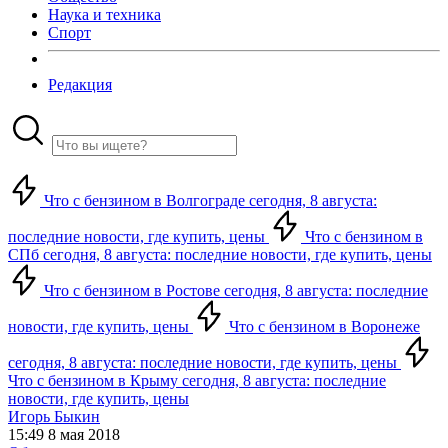
Наука и техника
Спорт
Редакция
Что с бензином в Волгограде сегодня, 8 августа:
последние новости, где купить, цены
Что с бензином в
СПб сегодня, 8 августа: последние новости, где купить, цены
Что с бензином в Ростове сегодня, 8 августа: последние
новости, где купить, цены
Что с бензином в Воронеже
сегодня, 8 августа: последние новости, где купить, цены
Что с бензином в Крыму сегодня, 8 августа: последние
новости, где купить, цены
Игорь Быкин
15:49 8 мая 2018