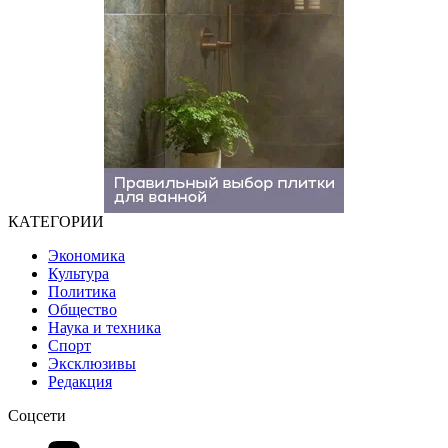
КАТЕГОРИИ
Экономика
Культура
Политика
Общество
Наука и техника
Спорт
Эксклюзивы
Редакция
Соцсети