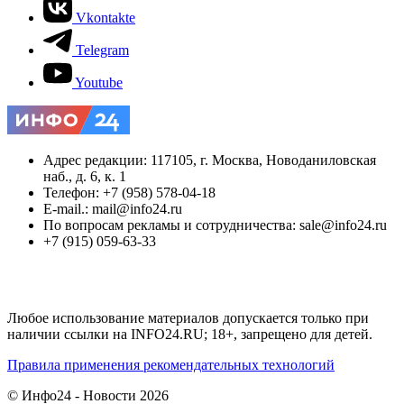
Vkontakte
Telegram
Youtube
Адрес редакции: 117105, г. Москва, Новоданиловская
наб., д. 6, к. 1
Телефон: +7 (958) 578-04-18
E-mail.: mail@info24.ru
По вопросам рекламы и сотрудничества: sale@info24.ru
+7 (915) 059-63-33
Любое использование материалов допускается только при
наличии ссылки на INFO24.RU; 18+, запрещено для детей.
Правила применения рекомендательных технологий
© Инфо24 - Новости 2026