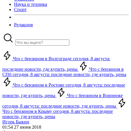
Наука и техника
Спорт
Редакция
Что с бензином в Волгограде сегодня, 8 августа:
последние новости, где купить, цены
Что с бензином в
СПб сегодня, 8 августа: последние новости, где купить, цены
Что с бензином в Ростове сегодня, 8 августа: последние
новости, где купить, цены
Что с бензином в Воронеже
сегодня, 8 августа: последние новости, где купить, цены
Что с бензином в Крыму сегодня, 8 августа: последние
новости, где купить, цены
Игорь Быкин
01:54 27 июня 2018