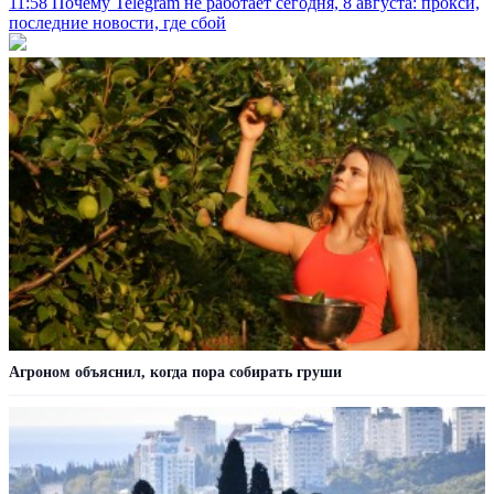
11:58
Почему Telegram не работает сегодня, 8 августа: прокси,
последние новости, где сбой
Агроном объяснил, когда пора собирать груши