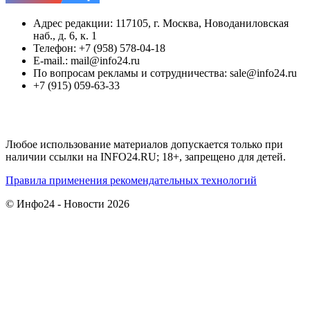
Адрес редакции: 117105, г. Москва, Новоданиловская
наб., д. 6, к. 1
Телефон: +7 (958) 578-04-18
E-mail.: mail@info24.ru
По вопросам рекламы и сотрудничества: sale@info24.ru
+7 (915) 059-63-33
Любое использование материалов допускается только при
наличии ссылки на INFO24.RU; 18+, запрещено для детей.
Правила применения рекомендательных технологий
© Инфо24 - Новости 2026