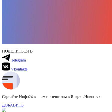
ПОДЕЛИТЬСЯ В
Telegram
Vkontakte
Сделайте Инфо24 вашим источником в Яндекс.Новостях
ДОБАВИТЬ