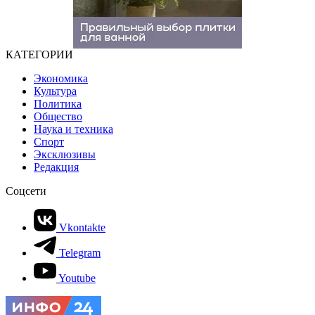
КАТЕГОРИИ
Экономика
Культура
Политика
Общество
Наука и техника
Спорт
Эксклюзивы
Редакция
Соцсети
Vkontakte
Telegram
Youtube