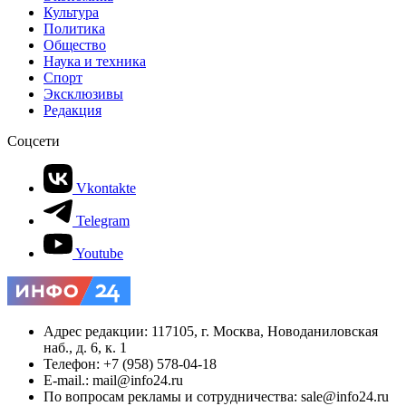
Культура
Политика
Общество
Наука и техника
Спорт
Эксклюзивы
Редакция
Соцсети
Vkontakte
Telegram
Youtube
Адрес редакции: 117105, г. Москва, Новоданиловская
наб., д. 6, к. 1
Телефон: +7 (958) 578-04-18
E-mail.: mail@info24.ru
По вопросам рекламы и сотрудничества: sale@info24.ru