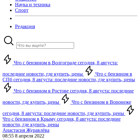
Наука и техника
Спорт
Редакция
Что с бензином в Волгограде сегодня, 8 августа:
последние новости, где купить, цены
Что с бензином в
СПб сегодня, 8 августа: последние новости, где купить, цены
Что с бензином в Ростове сегодня, 8 августа: последние
новости, где купить, цены
Что с бензином в Воронеже
сегодня, 8 августа: последние новости, где купить, цены
Что с бензином в Крыму сегодня, 8 августа: последние
новости, где купить, цены
Анастасия Журавлёва
08:55 8 апреля 2022