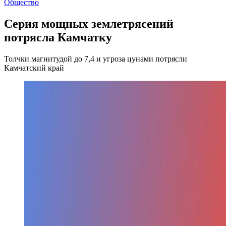
Общество
Серия мощных землетрясений
потрясла Камчатку
Толчки магнитудой до 7,4 и угроза цунами потрясли
Камчатский край