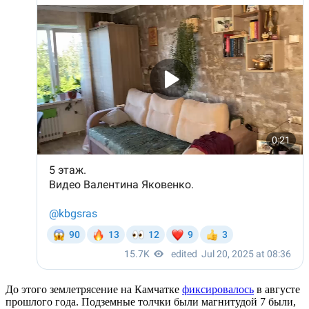
До этого землетрясение на Камчатке
фиксировалось
в августе
прошлого года. Подземные толчки были магнитудой 7 были,