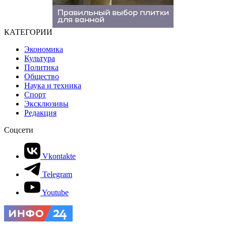
КАТЕГОРИИ
Экономика
Культура
Политика
Общество
Наука и техника
Спорт
Эксклюзивы
Редакция
Соцсети
Vkontakte
Telegram
Youtube