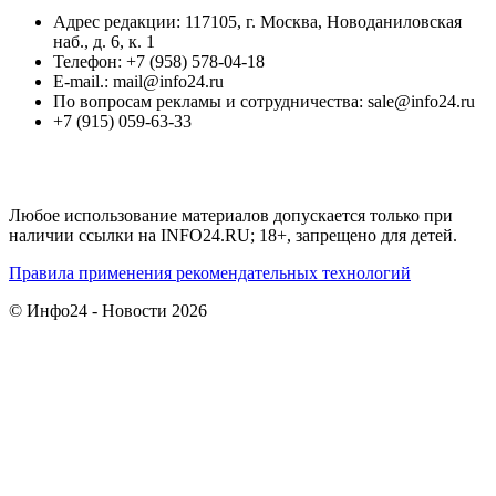
Адрес редакции: 117105, г. Москва, Новоданиловская
наб., д. 6, к. 1
Телефон: +7 (958) 578-04-18
E-mail.: mail@info24.ru
По вопросам рекламы и сотрудничества: sale@info24.ru
+7 (915) 059-63-33
Любое использование материалов допускается только при
наличии ссылки на INFO24.RU; 18+, запрещено для детей.
Правила применения рекомендательных технологий
© Инфо24 - Новости 2026