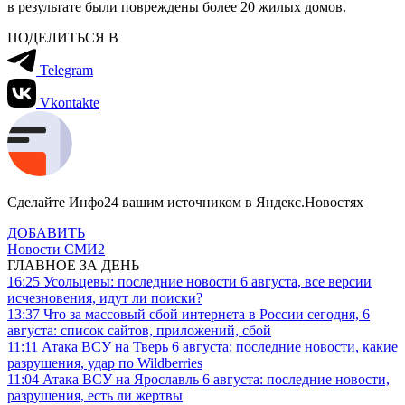
в результате были повреждены более 20 жилых домов.
ПОДЕЛИТЬСЯ В
Telegram
Vkontakte
Сделайте Инфо24 вашим источником в Яндекс.Новостях
ДОБАВИТЬ
Новости СМИ2
ГЛАВНОЕ ЗА ДЕНЬ
16:25
Усольцевы: последние новости 6 августа, все версии
исчезновения, идут ли поиски?
13:37
Что за массовый сбой интернета в России сегодня, 6
августа: список сайтов, приложений, сбой
11:11
Атака ВСУ на Тверь 6 августа: последние новости, какие
разрушения, удар по Wildberries
11:04
Атака ВСУ на Ярославль 6 августа: последние новости,
разрушения, есть ли жертвы