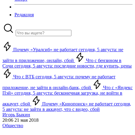
Редакция
Почему «Уралсиб» не работает сегодня, 5 августа: не
зайти в приложение, онлайн, сбой
Что с бензином в
Сочи сегодня, 5 августа: последние новости, где купить, цены
Что с ВТБ сегодня, 5 августа: почему не работает
приложение, не зайти в онлайн-банк, сбой
Что с «Яндекс
Пэй» сегодня, 5 августа: бесконечная загрузка, не войти в
аккаунт, сбой
Почему «Кинопоиск» не работает сегодня,
5 августа: не зайти в аккаунт, что с видео, сбой
Игорь Быкин
20:06 21 мая 2018
Общество