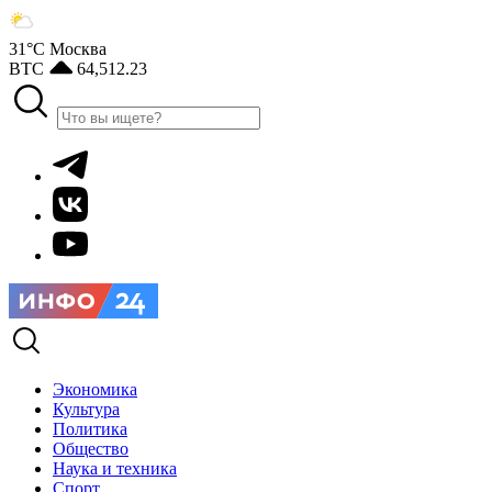
31°С
Москва
BTC
64,512.23
Экономика
Культура
Политика
Общество
Наука и техника
Спорт