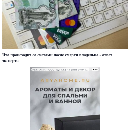
Что происходит со счетами после смерти владельца - ответ
эксперта
РЕКЛАМА • ООО «ДРУЖБА» ИНН 9704146411