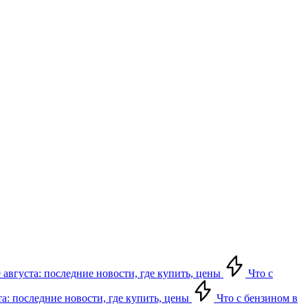
 августа: последние новости, где купить, цены
Что с
та: последние новости, где купить, цены
Что с бензином в