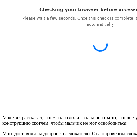
Мальчик рассказал, что мать разозлилась на него за то, что он 
конструкцию скотчем, чтобы мальчик не мог освободиться.
Мать доставили на допрос к следователю. Она опровергла слов