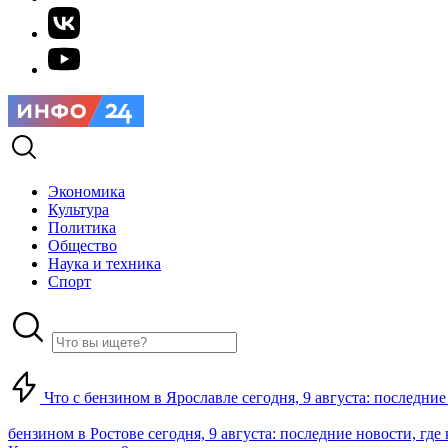
Экономика
Культура
Политика
Общество
Наука и техника
Спорт
Что с бензином в Ярославле сегодня, 9 августа: последние
бензином в Ростове сегодня, 9 августа: последние новости, где