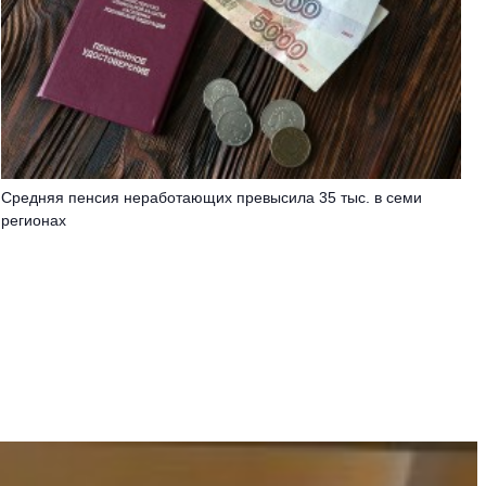
Средняя пенсия неработающих превысила 35 тыс. в семи
регионах