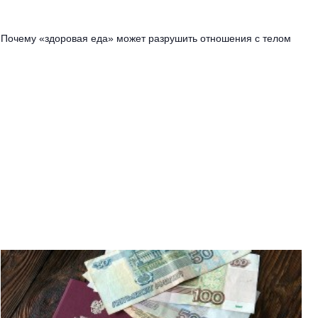
Почему «здоровая еда» может разрушить отношения с телом