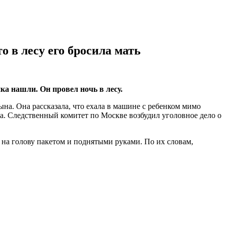
 в лесу его бросила мать
а нашли. Он провел ночь в лесу.
ына. Она рассказала, что ехала в машине с ребенком мимо
на. Следственный комитет по Москве возбудил уголовное дело о
 на голову пакетом и поднятыми руками. По их словам,