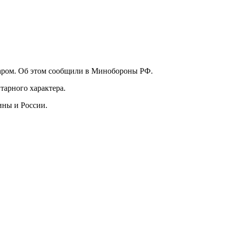
аром. Об этом сообщили в Минобороны РФ.
тарного характера.
ины и России.