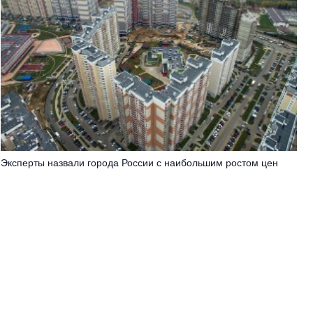
Эксперты назвали города России с наибольшим ростом цен