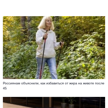
Россиянам объяснили, как избавиться от жира на животе после
45