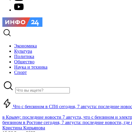
Экономика
Культура
Политика
Общество
Наука и техника
Спорт
Что с бензином в СПб сегодня, 7 августа: последние ново
в Крыму: последние новости 7 августа, что с бензином и элект
бензином в Ростове сегодня, 7 августа: последние новости, где
Кристина Кирьянова