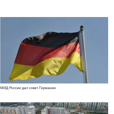
МИД России дал совет Германии