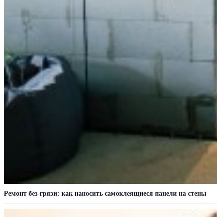
Ремонт без грязи: как наносить самоклеящиеся панели на стены