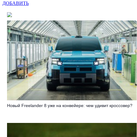
ДОБАВИТЬ
Новый Freelander 8 уже на конвейере: чем удивит кроссовер?