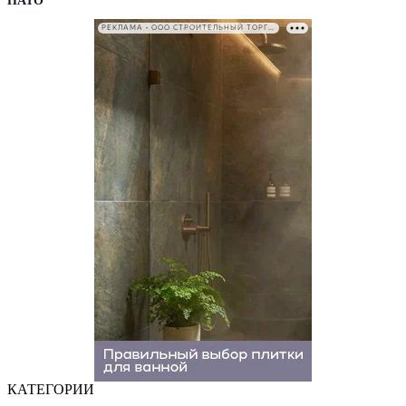
НАТО
РЕКЛАМА • ООО СТРОИТЕЛЬНЫЙ ТОРГОВЫЙ ДОМ «ПЕТРОВИЧ». ИНН: 7802348846
КАТЕГОРИИ