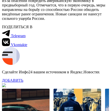
из-за опасений повредить американскую экономику в
предвыборный год. Отмечается, что в первую очередь, меры
направлены на борьбу со способностью России обходить
введённые ранее ограничения. Новые санкции не нанесут
сильного ущерба России.
ПОДЕЛИТЬСЯ В
Telegram
Vkontakte
Сделайте Инфо24 вашим источником в Яндекс.Новостях
ДОБАВИТЬ