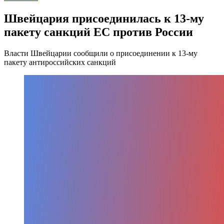
Швейцария присоединилась к 13-му
пакету санкций ЕС против России
Власти Швейцарии сообщили о присоединении к 13-му
пакету антироссийских санкций