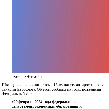
Фото: PxHere.com
Швейцария присоединилась к 13-му пакету антироссийских
санкций Евросоюза. Об этом сообщил их государственный
Федеральный совет.
«29 февраля 2024 года федеральный
департамент экономики, образования и