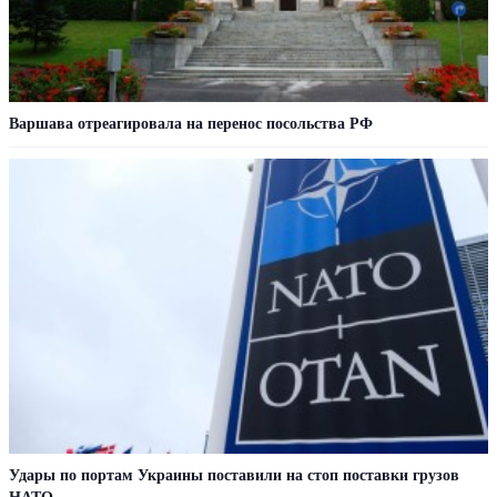
Варшава отреагировала на перенос посольства РФ
Удары по портам Украины поставили на стоп поставки грузов