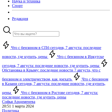
Наука и техника
Спорт
Редакция
Что с бензином в СПб сегодня, 7 августа: последние
новости, где купить, цены
Что с бензином в Иркутске
сегодня, 7 августа: последние новости, где купить, цены
Обстановка в Крыму: последние новости 7 августа, что с
бензином и электричеством, как доехать
Что с бензином
в Казани сегодня, 7 августа: последние новости, где купить,
цены
Что с бензином в Ростове сегодня, 7 августа:
последние новости, где купить, цены
Софья Арцименева
20:51 1 марта 2024
Политика