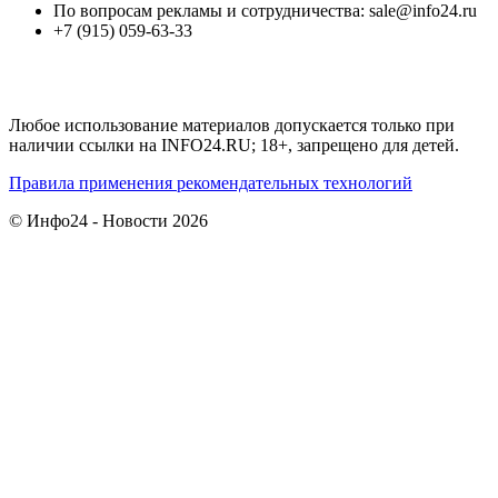
По вопросам рекламы и сотрудничества: sale@info24.ru
+7 (915) 059-63-33
Любое использование материалов допускается только при
наличии ссылки на INFO24.RU; 18+, запрещено для детей.
Правила применения рекомендательных технологий
© Инфо24 - Новости 2026