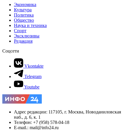
Экономика
Культура
Политика
Общество
Наука и техника
Спорт
Эксклюзивы
Редакция
Соцсети
Vkontakte
Telegram
Youtube
Адрес редакции: 117105, г. Москва, Новоданиловская
наб., д. 6, к. 1
Телефон: +7 (958) 578-04-18
E-mail.: mail@info24.ru