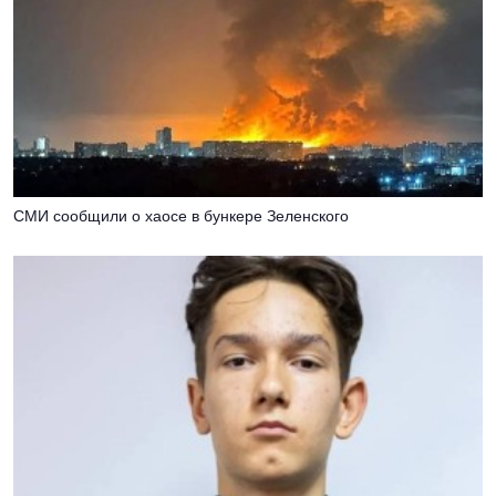
СМИ сообщили о хаосе в бункере Зеленского