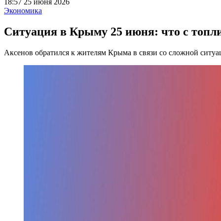
18:57 25 июня 2026
Экономика
Ситуация в Крыму 25 июня: что с топл
Аксенов обратился к жителям Крыма в связи со сложной ситуа