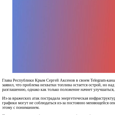
Глава Республики Крым Сергей Аксенов в своем Telegram-канал
заявил, что проблема нехватки топлива остается острой, но н
разглашению, однако как только положение начнет улучшаться, 
Из-за вражеских атак пострадала энергетическая инфраструкт
графики могут не соблюдаться из-за постоянно меняющейся оп
этому с пониманием.