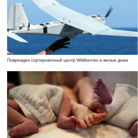
Поврежден сортировочный центр Wildberries и жилые дома