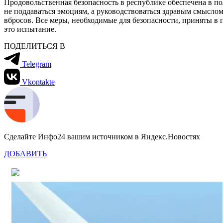
Продовольственная безопасность в республике обеспечена в по
не поддаваться эмоциям, а руководствоваться здравым смыслом
вбросов. Все меры, необходимые для безопасности, приняты в 
это испытание.
ПОДЕЛИТЬСЯ В
Telegram
Vkontakte
Сделайте Инфо24 вашим источником в Яндекс.Новостях
ДОБАВИТЬ