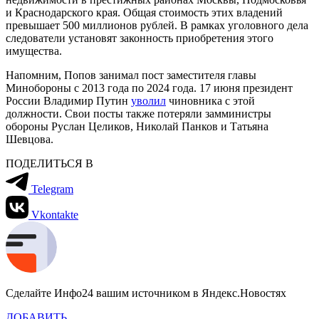
и Краснодарского края. Общая стоимость этих владений
превышает 500 миллионов рублей. В рамках уголовного дела
следователи установят законность приобретения этого
имущества.
Напомним, Попов занимал пост заместителя главы
Минобороны с 2013 года по 2024 года. 17 июня президент
России Владимир Путин
уволил
чиновника с этой
должности. Свои посты также потеряли замминистры
обороны Руслан Целиков, Николай Панков и Татьяна
Шевцова.
ПОДЕЛИТЬСЯ В
Telegram
Vkontakte
Сделайте Инфо24 вашим источником в Яндекс.Новостях
ДОБАВИТЬ