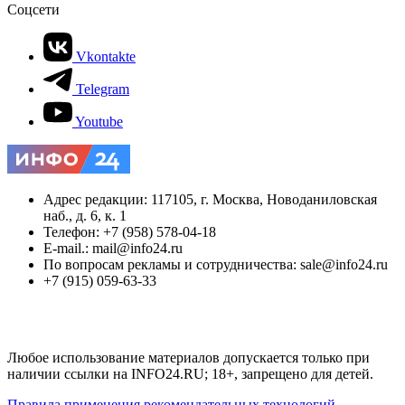
Соцсети
Vkontakte
Telegram
Youtube
Адрес редакции: 117105, г. Москва, Новоданиловская
наб., д. 6, к. 1
Телефон: +7 (958) 578-04-18
E-mail.: mail@info24.ru
По вопросам рекламы и сотрудничества: sale@info24.ru
+7 (915) 059-63-33
Любое использование материалов допускается только при
наличии ссылки на INFO24.RU; 18+, запрещено для детей.
Правила применения рекомендательных технологий