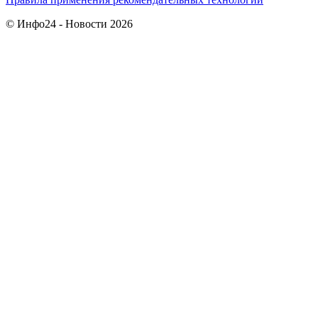
© Инфо24 - Новости 2026