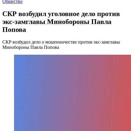
Общество
СКР возбудил уголовное дело против
экс-замглавы Минобороны Павла
Попова
СКР возбудил дело о мошенничестве против экс-замглавы
Минобороны Павла Попова