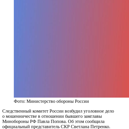
Фото: Министерство обороны России
Следственный комитет России возбудил уголовное дело
о мошенничестве в отношении бывшего замглавы
Минобороны РФ Павла Попова. Об этом сообщила
официальный представитель СКР Светлана Петренко.