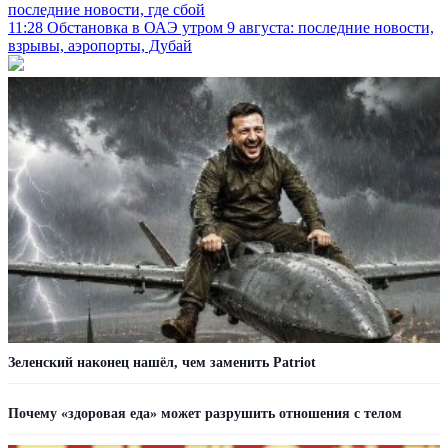
последние новости, где сбой
11:28
Обстановка в ОАЭ утром 9 августа: последние новости,
взрывы, аэропорты, Дубай
Зеленский наконец нашёл, чем заменить Patriot
Почему «здоровая еда» может разрушить отношения с телом