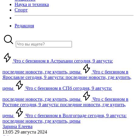
Наука и техника
Спорт
Редакция
Что с бензином в Астрахани сегодня, 9 августа:
последние новости, где купить, цены
Что с бензином в
Ярославле сегодня, 9 августа: последние новости, где купить,
цены
Что с бензином в СПб сегодня, 9 августа:
последние новости, где купить, цены
Что с бензином в
Ростове сегодня, 9 августа: последние новости, где купить,
цены
Что с бензином в Волгограде сегодня, 9 августа:
последние новости, где купить, цены
Зарина Елеева
13:05 29 августа 2024