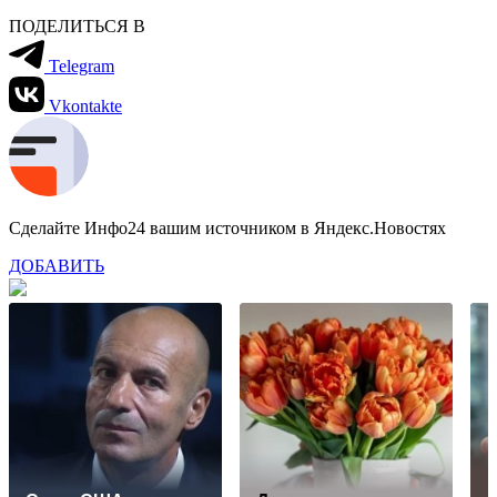
ПОДЕЛИТЬСЯ В
Telegram
Vkontakte
Сделайте Инфо24 вашим источником в Яндекс.Новостях
ДОБАВИТЬ