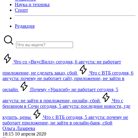
Наука и техника
Спорт
Редакция
Что со «ВкусВилл» сегодня, 6 августа: не работает
приложение, не сделать заказ, сбой
Что с ВТБ сегодня, 6
августа: почему не работает сайт, приложение, не зайти в
онлайн
Почему «Уралсиб» не работает сегодня, 5
августа: не зайти в приложение, онлайн, сбой
Что с
бензином в Сочи сегодня, 5 августа: последние новости, где
купить, цены
Что с ВТБ сегодня, 5 августа: почему не
работает приложение, не зайти в онлайн-банк, сбой
Ольга Лазарева
18:15 10 апреля 2020