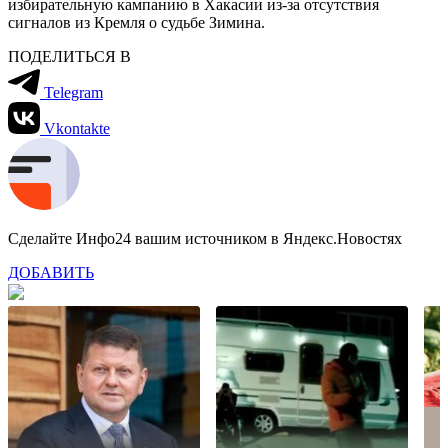
избирательную кампанию в Хакасии из-за отсутствия
сигналов из Кремля о судьбе Зимина.
ПОДЕЛИТЬСЯ В
Telegram
Vkontakte
Сделайте Инфо24 вашим источником в Яндекс.Новостях
ДОБАВИТЬ