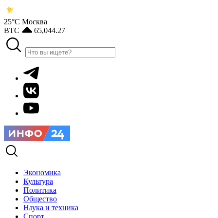
25°С
Москва
BTC
65,044.27
Экономика
Культура
Политика
Общество
Наука и техника
Спорт