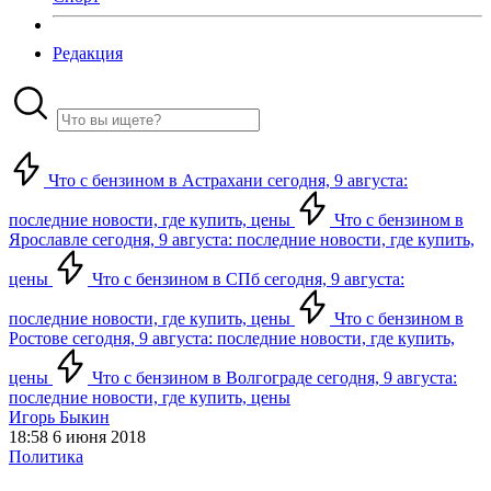
Редакция
Что с бензином в Астрахани сегодня, 9 августа:
последние новости, где купить, цены
Что с бензином в
Ярославле сегодня, 9 августа: последние новости, где купить,
цены
Что с бензином в СПб сегодня, 9 августа:
последние новости, где купить, цены
Что с бензином в
Ростове сегодня, 9 августа: последние новости, где купить,
цены
Что с бензином в Волгограде сегодня, 9 августа:
последние новости, где купить, цены
Игорь Быкин
18:58 6 июня 2018
Политика