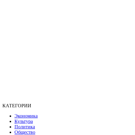
КАТЕГОРИИ
Экономика
Культура
Политика
Общество