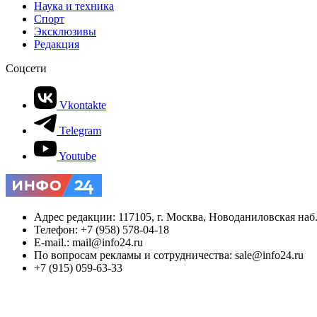
Наука и техника
Спорт
Эксклюзивы
Редакция
Соцсети
Vkontakte
Telegram
Youtube
Адрес редакции: 117105, г. Москва, Новоданиловская наб., 
Телефон: +7 (958) 578-04-18
E-mail.: mail@info24.ru
По вопросам рекламы и сотрудничества: sale@info24.ru
+7 (915) 059-63-33