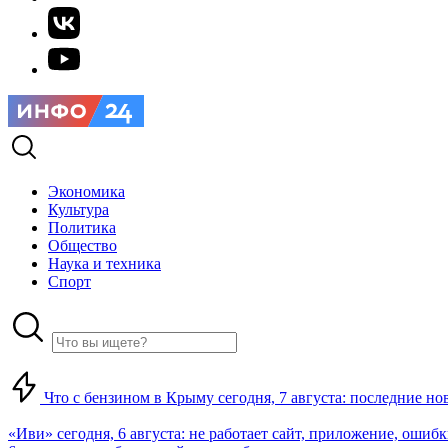
Экономика
Культура
Политика
Общество
Наука и техника
Спорт
Что с бензином в Крыму сегодня, 7 августа: последние но
«Иви» сегодня, 6 августа: не работает сайт, приложение, ошиб