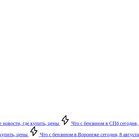
е новости, где купить, цены
Что с бензином в СПб сегодня, 
 купить, цены
Что с бензином в Воронеже сегодня, 8 августа