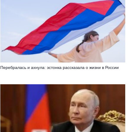
Перебралась и ахнула: эстонка рассказала о жизни в России