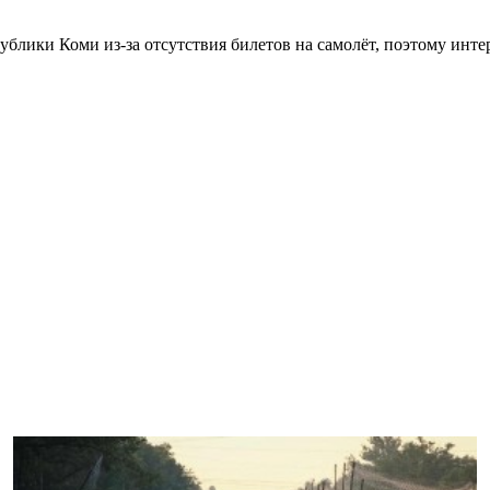
публики Коми из-за отсутствия билетов на самолёт, поэтому ин