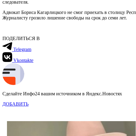
следователя.
Адвокат Бориса Кагарлицкого не смог приехать в столицу Рес
Журналисту грозило лишение свободы на срок до семи лет.
ПОДЕЛИТЬСЯ В
Telegram
Vkontakte
Сделайте Инфо24 вашим источником в Яндекс.Новостях
ДОБАВИТЬ