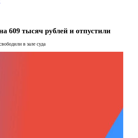
ы
а 609 тысяч рублей и отпустили
вободили в зале суда