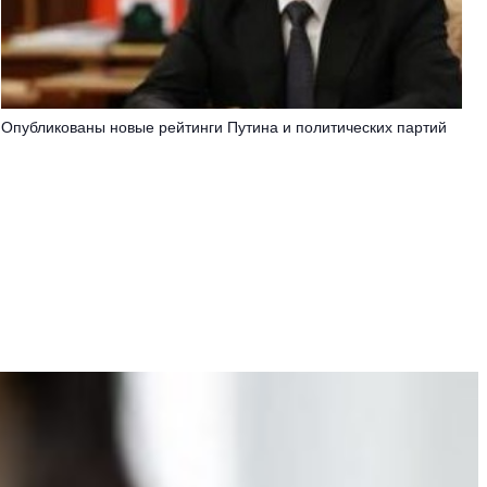
Опубликованы новые рейтинги Путина и политических партий