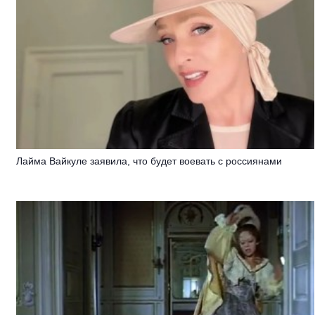
Лайма Вайкуле заявила, что будет воевать с россиянами