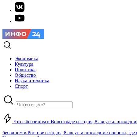
Экономика
Культура
Политика
Общество
Наука и техника
Спорт
Что с бензином в Волгограде сегодня, 8 августа: последни
бензином в Ростове сегодня, 8 августа: последние новости, где