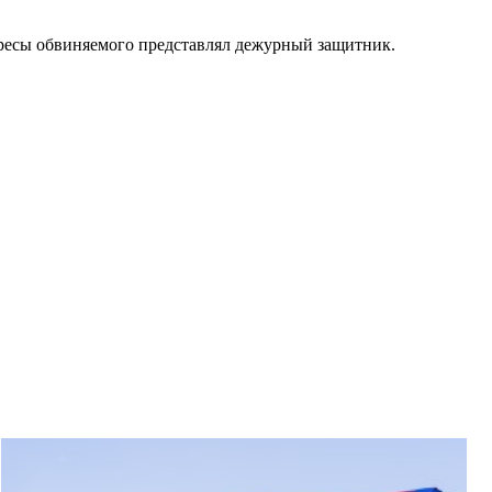
тересы обвиняемого представлял дежурный защитник.