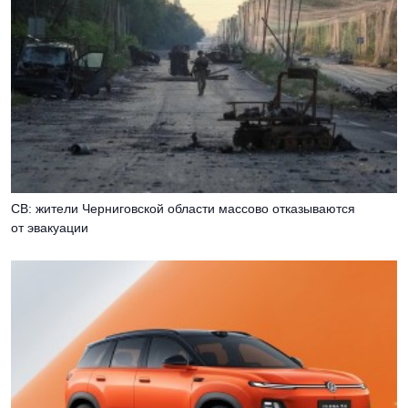
СВ: жители Черниговской области массово отказываются
от эвакуации