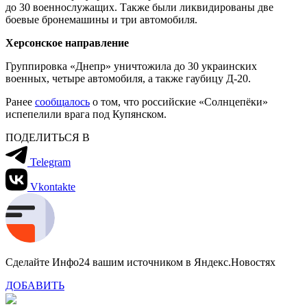
до 30 военнослужащих. Также были ликвидированы две
боевые бронемашины и три автомобиля.
Херсонское направление
Группировка «Днепр» уничтожила до 30 украинских
военных, четыре автомобиля, а также гаубицу Д-20.
Ранее
сообщалось
о том, что российские «Солнцепёки»
испепелили врага под Купянском.
ПОДЕЛИТЬСЯ В
Telegram
Vkontakte
Сделайте Инфо24 вашим источником в Яндекс.Новостях
ДОБАВИТЬ