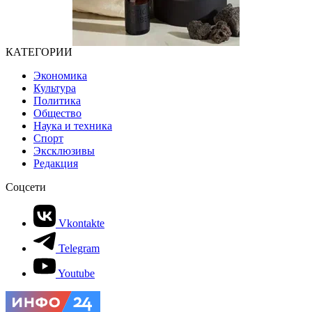
КАТЕГОРИИ
Экономика
Культура
Политика
Общество
Наука и техника
Спорт
Эксклюзивы
Редакция
Соцсети
Vkontakte
Telegram
Youtube