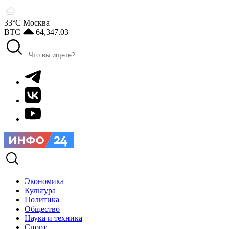
33°С
Москва
BTC
64,347.03
Экономика
Культура
Политика
Общество
Наука и техника
Спорт