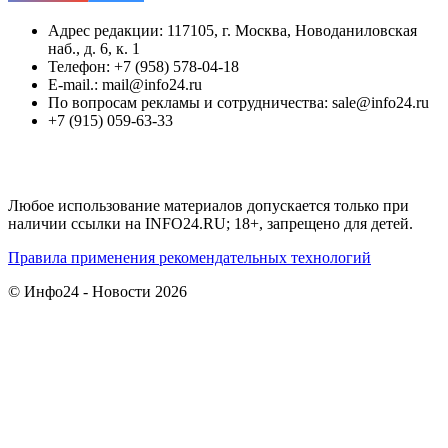
Адрес редакции: 117105, г. Москва, Новоданиловская
наб., д. 6, к. 1
Телефон: +7 (958) 578-04-18
E-mail.: mail@info24.ru
По вопросам рекламы и сотрудничества: sale@info24.ru
+7 (915) 059-63-33
Любое использование материалов допускается только при
наличии ссылки на INFO24.RU; 18+, запрещено для детей.
Правила применения рекомендательных технологий
© Инфо24 - Новости 2026