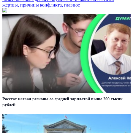
жертвы, причины конфликта, главное
Росстат назвал регионы со средней зарплатой выше 200 тысяч
рублей