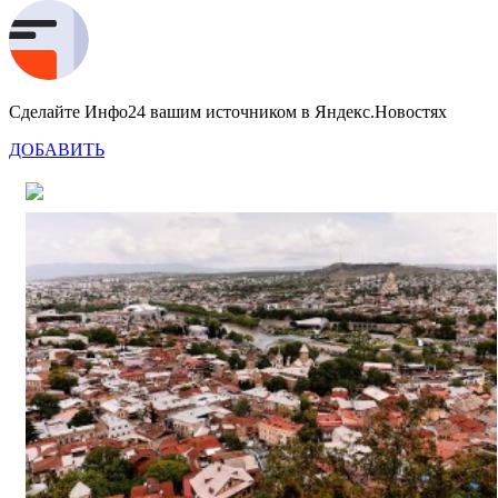
Сделайте Инфо24 вашим источником в Яндекс.Новостях
ДОБАВИТЬ