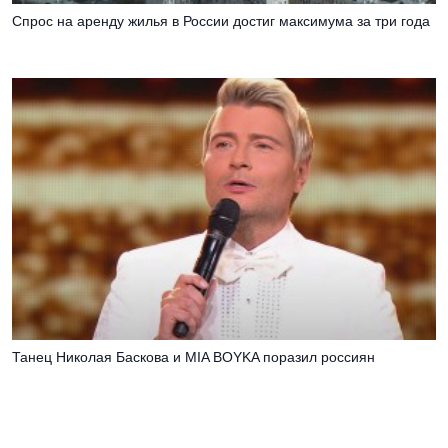
Спрос на аренду жилья в России достиг максимума за три года
Танец Николая Баскова и MIA BOYKA поразил россиян