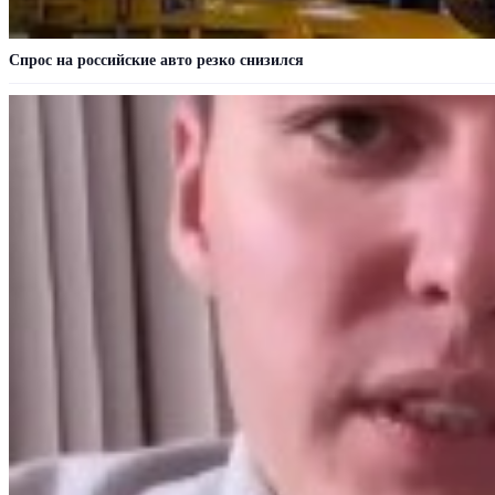
Спрос на российские авто резко снизился