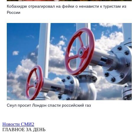
Кобахидзе отреагировал на фейки о ненависти к туристам из
России
Сеул просит Лондон спасти российский газ
Новости СМИ2
ГЛАВНОЕ ЗА ДЕНЬ