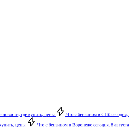
е новости, где купить, цены
Что с бензином в СПб сегодня, 
 купить, цены
Что с бензином в Воронеже сегодня, 8 августа