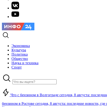
Экономика
Культура
Политика
Общество
Наука и техника
Спорт
Что с бензином в Волгограде сегодня, 8 августа: последни
бензином в Ростове сегодня, 8 августа: последние новости, где