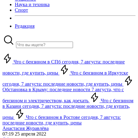
Наука и техника
Спорт
Редакция
Что с бензином в СПб сегодня, 7 августа: последние
новости, где купить, цены
Что с бензином в Иркутске
сегодня, 7 августа: последние новости, где купить, цены
Обстановка в Крыму: последние новости 7 августа, что с
бензином и электричеством, как доехать
Что с бензином
в Казани сегодня, 7 августа: последние новости, где купить,
цены
Что с бензином в Ростове сегодня, 7 августа:
последние новости, где купить, цены
Анастасия Журавлёва
07:19 25 апреля 2022