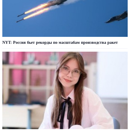
NYT: Россия бьет рекорды по масштабам производства ракет