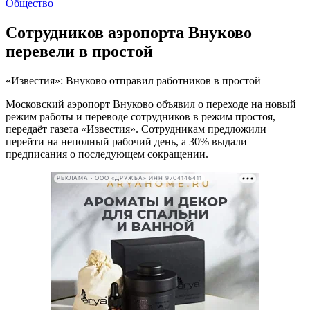
Общество
Сотрудников аэропорта Внуково
перевели в простой
«Известия»: Внуково отправил работников в простой
Московский аэропорт Внуково объявил о переходе на новый
режим работы и переводе сотрудников в режим простоя,
передаёт газета «Известия». Сотрудникам предложили
перейти на неполный рабочий день, а 30% выдали
предписания о последующем сокращении.
РЕКЛАМА • ООО «ДРУЖБА» ИНН 9704146411