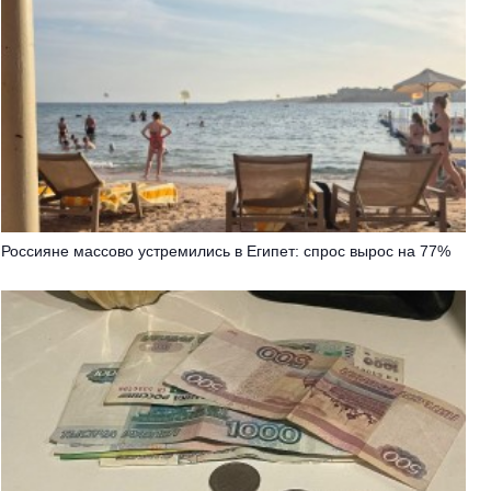
Россияне массово устремились в Египет: спрос вырос на 77%