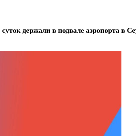
 суток держали в подвале аэропорта в Се