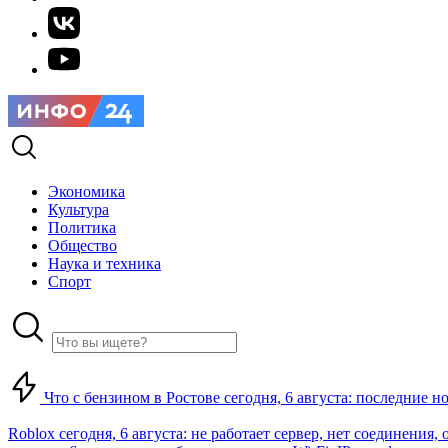
Экономика
Культура
Политика
Общество
Наука и техника
Спорт
Что с бензином в Ростове сегодня, 6 августа: последние н
Roblox сегодня, 6 августа: не работает сервер, нет соединения