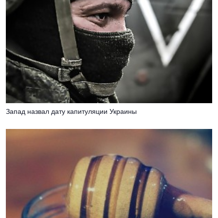
Запад назвал дату капитуляции Украины