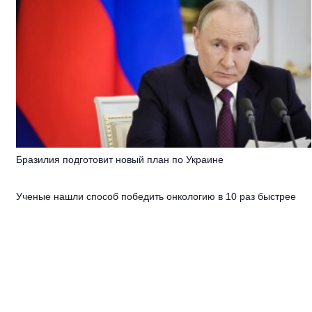
Бразилия подготовит новый план по Украине
Ученые нашли способ победить онкологию в 10 раз быстрее