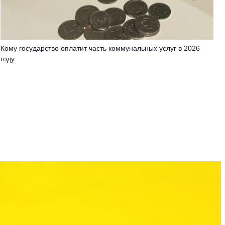
Кому государство оплатит часть коммунальных услуг в 2026
году