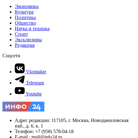
Экономика
Культура
Политика
Общество
Наука и техника
Спорт
Эксклюзивы
Редакция
Соцсети
Vkontakte
Telegram
Youtube
Адрес редакции: 117105, г. Москва, Новоданиловская
наб., д. 6, к. 1
Телефон: +7 (958) 578-04-18
E-mail.: mail@info24.ru