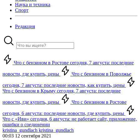
Наука и техника
Спорт
Редакция
Что с бензином в Ростове сегодня, 7 августа: последние
новости, где купить, цены
Что с бензином в Поволжье
сегодня, 7 августа: последние новости, как купить, цены
Что с бензином в Крыму сегодня, 7 августа: последние
новости, где купить, цены
Что с бензином в Ростове
сегодня, 6 августа: последние новости, где купить, цены
Что с «Иви» сегодня, 6 августа: не работает сайт, приложение,
ошибки о соединении
kristina_gundlach kristina_gundlach
00:03 12 сентября 2021