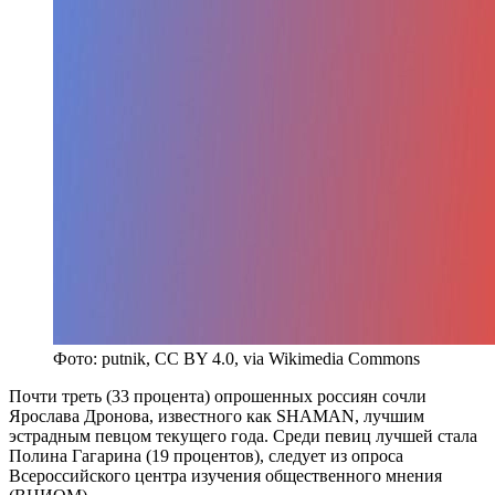
Фото: putnik, CC BY 4.0, via Wikimedia Commons
Почти треть (33 процента) опрошенных россиян сочли
Ярослава Дронова, известного как SHAMAN, лучшим
эстрадным певцом текущего года. Среди певиц лучшей стала
Полина Гагарина (19 процентов), следует из опроса
Всероссийского центра изучения общественного мнения