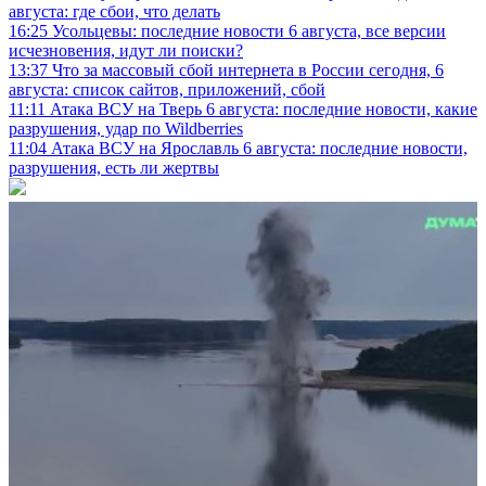
августа: где сбои, что делать
16:25
Усольцевы: последние новости 6 августа, все версии
исчезновения, идут ли поиски?
13:37
Что за массовый сбой интернета в России сегодня, 6
августа: список сайтов, приложений, сбой
11:11
Атака ВСУ на Тверь 6 августа: последние новости, какие
разрушения, удар по Wildberries
11:04
Атака ВСУ на Ярославль 6 августа: последние новости,
разрушения, есть ли жертвы