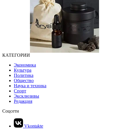
КАТЕГОРИИ
Экономика
Культура
Политика
Общество
Наука и техника
Спорт
Эксклюзивы
Редакция
Соцсети
Vkontakte