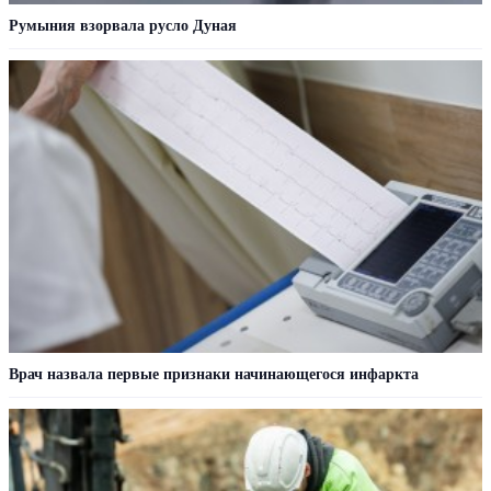
Румыния взорвала русло Дуная
Врач назвала первые признаки начинающегося инфаркта