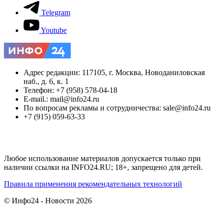
Telegram
Youtube
Адрес редакции: 117105, г. Москва, Новоданиловская
наб., д. 6, к. 1
Телефон: +7 (958) 578-04-18
E-mail.: mail@info24.ru
По вопросам рекламы и сотрудничества: sale@info24.ru
+7 (915) 059-63-33
Любое использование материалов допускается только при
наличии ссылки на INFO24.RU; 18+, запрещено для детей.
Правила применения рекомендательных технологий
© Инфо24 - Новости 2026