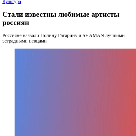
Культура
Стали известны любимые артисты
россиян
Россияне назвали Полину Гагарину и SHAMAN лучшими
эстрадными певцами