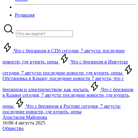
Редакция
Что с бензином в СПб сегодня, 7 августа: последние
новости, где купить, цены
Что с бензином в Иркутске
сегодня, 7 августа: последние новости, где купить, цены
Обстановка в Крыму: последние новости 7 августа, что с
бензином и электричеством, как доехать
Что с бензином
в Казани сегодня, 7 августа: последние новости, где купить,
цены
Что с бензином в Ростове сегодня, 7 августа:
последние новости, где купить, цены
Анастасия Майорова
16:06 4 августа 2025
Общество