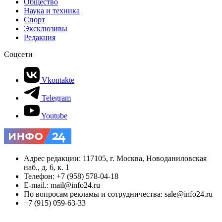
Общество
Наука и техника
Спорт
Эксклюзивы
Редакция
Соцсети
Vkontakte
Telegram
Youtube
Адрес редакции: 117105, г. Москва, Новоданиловская
наб., д. 6, к. 1
Телефон: +7 (958) 578-04-18
E-mail.: mail@info24.ru
По вопросам рекламы и сотрудничества: sale@info24.ru
+7 (915) 059-63-33