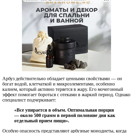
Арбуз действительно обладает ценными свойствами — он
богат водой, клетчаткой и микроэлементами, особенно
калием, который активно теряется в жару. Его мочегонный
эффект помогает бороться с отеками в жаркий период. Однако
специалист подчеркивает:
«Все упирается в объем. Оптимальная порция
— около 500 грамм в первой половине дня как
отдельный прием пищи».
Особую опасность представляют арбузные монодиеты, когда