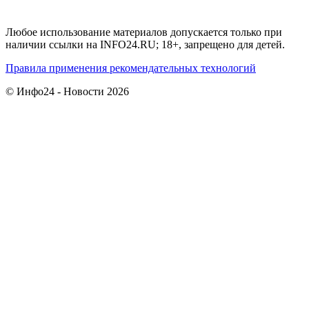
Любое использование материалов допускается только при
наличии ссылки на INFO24.RU; 18+, запрещено для детей.
Правила применения рекомендательных технологий
© Инфо24 - Новости 2026