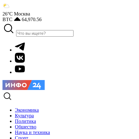
26°С
Москва
BTC
64,970.56
Экономика
Культура
Политика
Общество
Наука и техника
Спорт