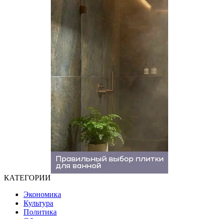
КАТЕГОРИИ
Экономика
Культура
Политика