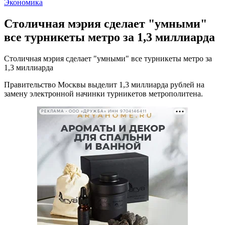
Экономика
Столичная мэрия сделает "умными"
все турникеты метро за 1,3 миллиарда
Столичная мэрия сделает "умными" все турникеты метро за
1,3 миллиарда
Правительство Москвы выделит 1,3 миллиарда рублей на
замену электронной начинки турникетов метрополитена.
РЕКЛАМА • ООО «ДРУЖБА» ИНН 9704146411