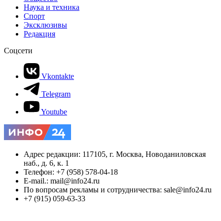
Наука и техника
Спорт
Эксклюзивы
Редакция
Соцсети
Vkontakte
Telegram
Youtube
Адрес редакции: 117105, г. Москва, Новоданиловская
наб., д. 6, к. 1
Телефон: +7 (958) 578-04-18
E-mail.: mail@info24.ru
По вопросам рекламы и сотрудничества: sale@info24.ru
+7 (915) 059-63-33