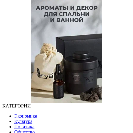
КАТЕГОРИИ
Экономика
Культура
Политика
Общество