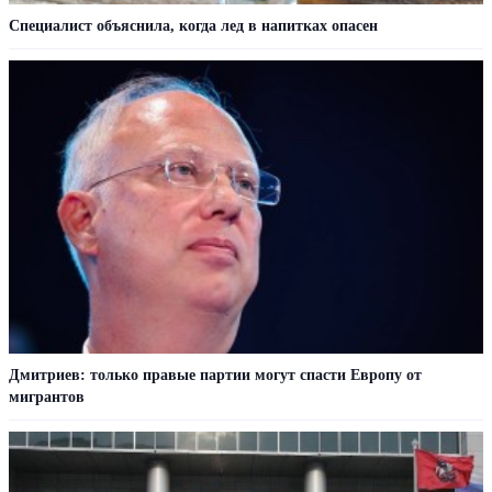
Специалист объяснила, когда лед в напитках опасен
Дмитриев: только правые партии могут спасти Европу от
мигрантов