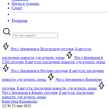
Наука и техника
Спорт
Редакция
Что с бензином в Волгограде сегодня, 8 августа:
последние новости, где купить, цены
Что с бензином в
СПб сегодня, 8 августа: последние новости, где купить, цены
Что с бензином в Ростове сегодня, 8 августа: последние
новости, где купить, цены
Что с бензином в Воронеже
сегодня, 8 августа: последние новости, где купить, цены
Что с бензином в Крыму сегодня, 8 августа: последние
новости, где купить, цены
Кристина Кирьянова
22:36 15 мая 2022