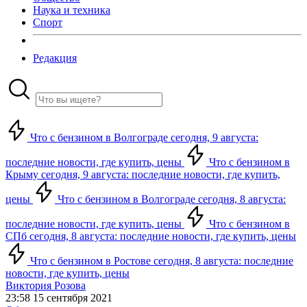
Наука и техника
Спорт
Редакция
Что с бензином в Волгограде сегодня, 9 августа:
последние новости, где купить, цены
Что с бензином в
Крыму сегодня, 9 августа: последние новости, где купить,
цены
Что с бензином в Волгограде сегодня, 8 августа:
последние новости, где купить, цены
Что с бензином в
СПб сегодня, 8 августа: последние новости, где купить, цены
Что с бензином в Ростове сегодня, 8 августа: последние
новости, где купить, цены
Виктория Розова
23:58 15 сентября 2021