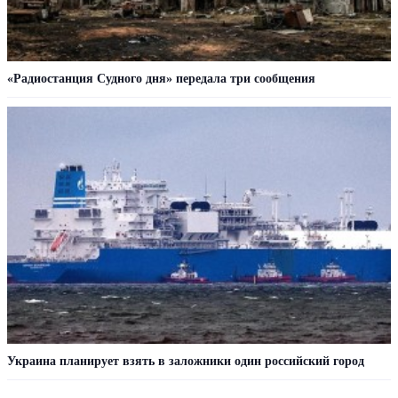
«Радиостанция Судного дня» передала три сообщения
Украина планирует взять в заложники один российский город