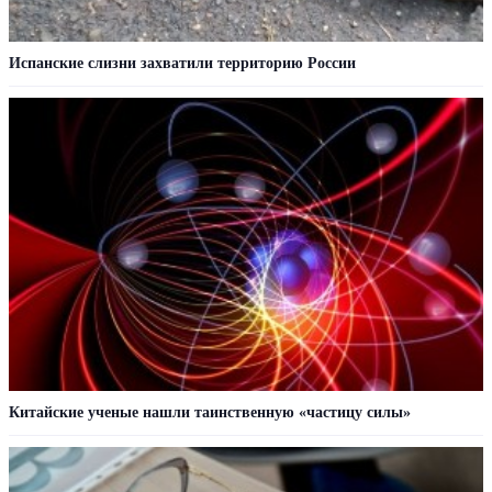
Испанские слизни захватили территорию России
Китайские ученые нашли таинственную «частицу силы»