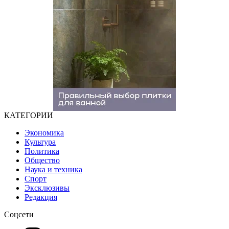
КАТЕГОРИИ
Экономика
Культура
Политика
Общество
Наука и техника
Спорт
Эксклюзивы
Редакция
Соцсети