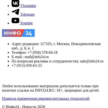
Vkontakte
Telegram
Youtube
Адрес редакции: 117105, г. Москва, Новоданиловская
наб., д. 6, к. 1
Телефон: +7 (958) 578-04-18
E-mail.: mail@info24.ru
По вопросам рекламы и сотрудничества: sale@info24.ru
+7 (915) 059-63-33
Любое использование материалов допускается только при
наличии ссылки на INFO24.RU; 18+, запрещено для детей.
Правила применения рекомендательных технологий
© Инфо24 - Новости 2026