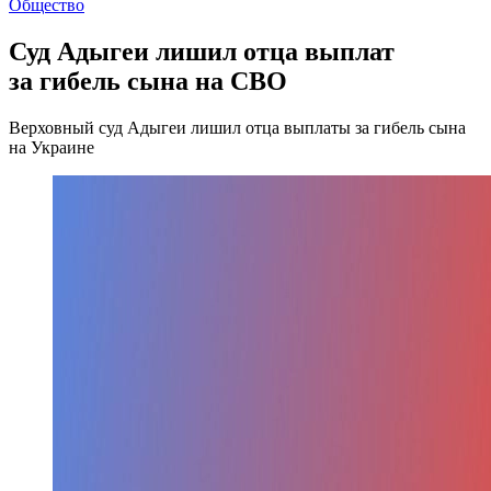
Общество
Суд Адыгеи лишил отца выплат
за гибель сына на СВО
Верховный суд Адыгеи лишил отца выплаты за гибель сына
на Украине