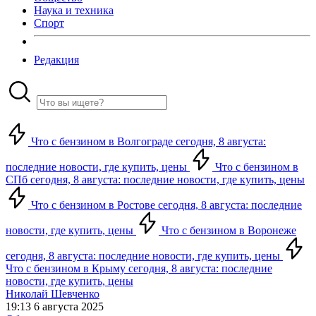
Наука и техника
Спорт
Редакция
Что с бензином в Волгограде сегодня, 8 августа:
последние новости, где купить, цены
Что с бензином в
СПб сегодня, 8 августа: последние новости, где купить, цены
Что с бензином в Ростове сегодня, 8 августа: последние
новости, где купить, цены
Что с бензином в Воронеже
сегодня, 8 августа: последние новости, где купить, цены
Что с бензином в Крыму сегодня, 8 августа: последние
новости, где купить, цены
Николай Шевченко
19:13 6 августа 2025