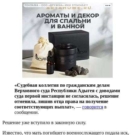
РЕКЛАМА • ООО «ДРУЖБА» ИНН 9704146411
«Судебная коллегия по гражданским делам
Верховного суда Республики Адыгея с доводами
суда первой инстанции не согласилась, решение
отменила, лишив отца права на получение
соответствующих выплат»
, —
говорится
в
сообщении.
Решение уже вступило в законную силу.
Известно, что мать погибшего военнослужащего подала иск,