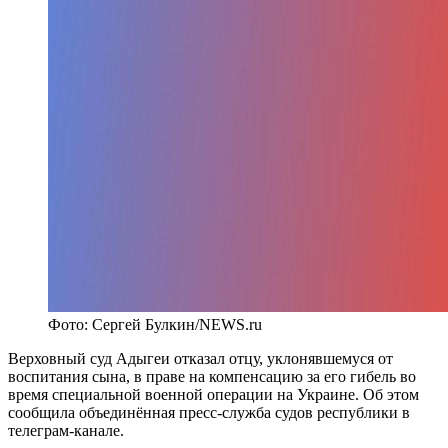
Фото: Сергей Булкин/NEWS.ru
Верховный суд Адыгеи отказал отцу, уклонявшемуся от
воспитания сына, в праве на компенсацию за его гибель во
время специальной военной операции на Украине. Об этом
сообщила объединённая пресс-служба судов республики в
телеграм-канале.