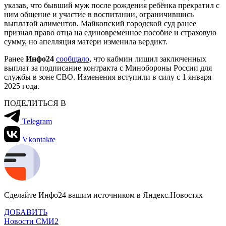
указав, что бывший муж после рождения ребёнка прекратил с
ним общение и участие в воспитании, ограничившись
выплатой алиментов. Майкопский городской суд ранее
признал право отца на единовременное пособие и страховую
сумму, но апелляция матери изменила вердикт.
Ранее
Инфо24
сообщало
, что кабмин лишил заключенных
выплат за подписание контракта с Минобороны России для
службы в зоне СВО. Изменения вступили в силу с 1 января
2025 года.
ПОДЕЛИТЬСЯ В
Telegram
Vkontakte
Сделайте Инфо24 вашим источником в Яндекс.Новостях
ДОБАВИТЬ
Новости СМИ2