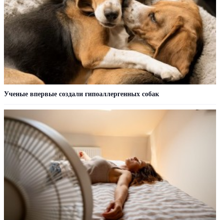
Ученые впервые создали гипоаллергенных собак