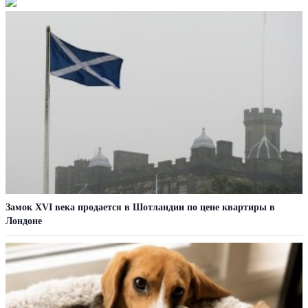
Замок XVI века продается в Шотландии по цене квартиры в
Лондоне