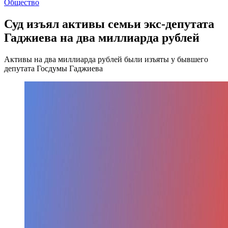
Общество
Суд изъял активы семьи экс-депутата
Гаджиева на два миллиарда рублей
Активы на два миллиарда рублей были изъяты у бывшего
депутата Госдумы Гаджиева