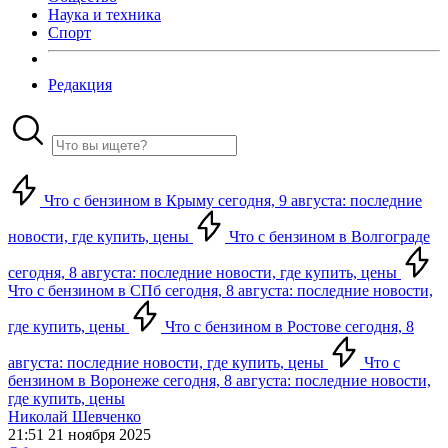
Наука и техника
Спорт
Редакция
Что с бензином в Крыму сегодня, 9 августа: последние
новости, где купить, цены
Что с бензином в Волгограде
сегодня, 8 августа: последние новости, где купить, цены
Что с бензином в СПб сегодня, 8 августа: последние новости,
где купить, цены
Что с бензином в Ростове сегодня, 8
августа: последние новости, где купить, цены
Что с
бензином в Воронеже сегодня, 8 августа: последние новости,
где купить, цены
Николай Шевченко
21:51 21 ноября 2025