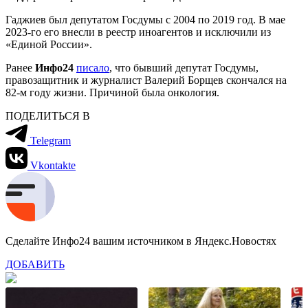
Гаджиев был депутатом Госдумы с 2004 по 2019 год. В мае
2023-го его внесли в реестр иноагентов и исключили из
«Единой России».
Ранее
Инфо24
писало
, что бывший депутат Госдумы,
правозащитник и журналист Валерий Борщев скончался на
82-м году жизни. Причиной была онкология.
ПОДЕЛИТЬСЯ В
Telegram
Vkontakte
Сделайте Инфо24 вашим источником в Яндекс.Новостях
ДОБАВИТЬ