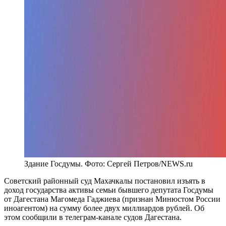
Здание Госдумы. Фото: Сергей Петров/NEWS.ru
Советский районный суд Махачкалы постановил изъять в
доход государства активы семьи бывшего депутата Госдумы
от Дагестана Магомеда Гаджиева (признан Минюстом России
иноагентом) на сумму более двух миллиардов рублей. Об
этом сообщили в телеграм-канале судов Дагестана.