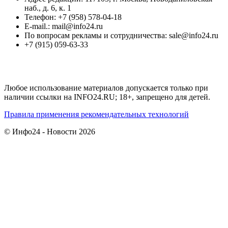
наб., д. 6, к. 1
Телефон: +7 (958) 578-04-18
E-mail.: mail@info24.ru
По вопросам рекламы и сотрудничества: sale@info24.ru
+7 (915) 059-63-33
Любое использование материалов допускается только при
наличии ссылки на INFO24.RU; 18+, запрещено для детей.
Правила применения рекомендательных технологий
© Инфо24 - Новости 2026