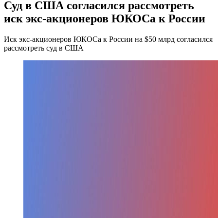
Суд в США согласился рассмотреть
иск экс-акционеров ЮКОСа к России
Иск экс-акционеров ЮКОСа к России на $50 млрд согласился
рассмотреть суд в США