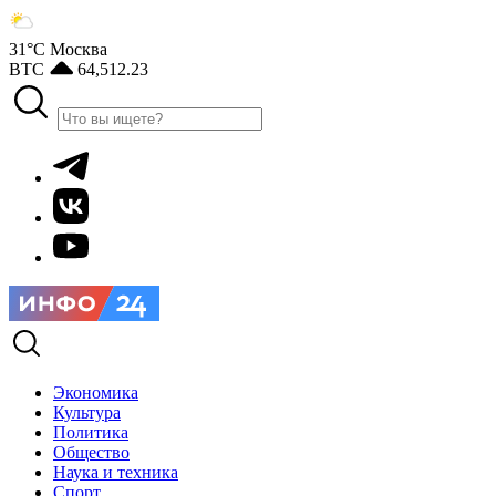
31°С
Москва
BTC
64,512.23
Экономика
Культура
Политика
Общество
Наука и техника
Спорт