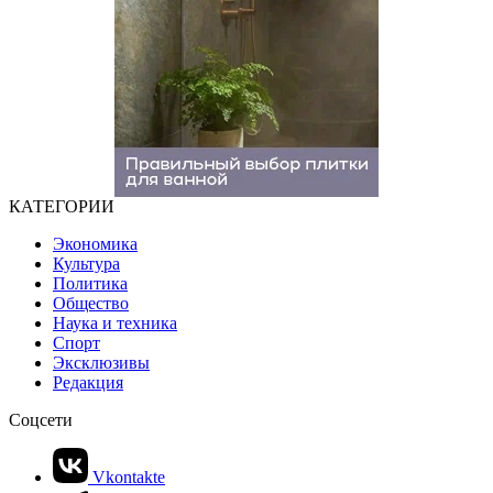
КАТЕГОРИИ
Экономика
Культура
Политика
Общество
Наука и техника
Спорт
Эксклюзивы
Редакция
Соцсети
Vkontakte