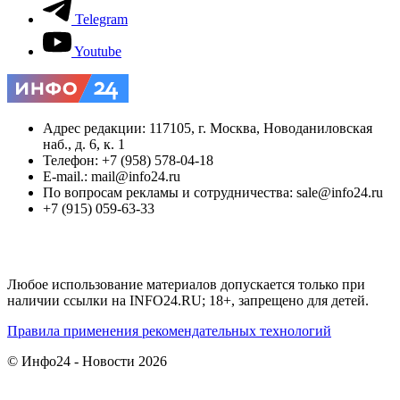
Telegram
Youtube
Адрес редакции: 117105, г. Москва, Новоданиловская
наб., д. 6, к. 1
Телефон: +7 (958) 578-04-18
E-mail.: mail@info24.ru
По вопросам рекламы и сотрудничества: sale@info24.ru
+7 (915) 059-63-33
Любое использование материалов допускается только при
наличии ссылки на INFO24.RU; 18+, запрещено для детей.
Правила применения рекомендательных технологий
© Инфо24 - Новости 2026