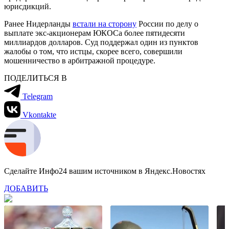
юрисдикций.
Ранее Нидерланды
встали на сторону
России по делу о
выплате экс-акционерам ЮКОСа более пятидесяти
миллиардов долларов. Суд поддержал один из пунктов
жалобы о том, что истцы, скорее всего, совершили
мошенничество в арбитражной процедуре.
ПОДЕЛИТЬСЯ В
Telegram
Vkontakte
Сделайте Инфо24 вашим источником в Яндекс.Новостях
ДОБАВИТЬ