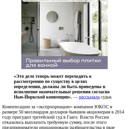
«Это дело теперь может переходить к
рассмотрению по существу в целях
определения, должны ли быть приведены в
исполнение окончательные решения согласно
Нью-Йоркской конвенции»
, —
рассказала
судья.
Компенсацию за «экспроприацию» компании ЮКОС в
размере 50 миллиардов долларов бывшим акционерам в 2014
году присудил третейский суд в Гааге. Власти России
отказались выплатить требуемую сумму, после этого
предприниматели инициировали разбирательства в ряде