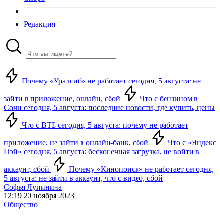
Редакция
Почему «Уралсиб» не работает сегодня, 5 августа: не
зайти в приложение, онлайн, сбой
Что с бензином в
Сочи сегодня, 5 августа: последние новости, где купить, цены
Что с ВТБ сегодня, 5 августа: почему не работает
приложение, не зайти в онлайн-банк, сбой
Что с «Яндекс
Пэй» сегодня, 5 августа: бесконечная загрузка, не войти в
аккаунт, сбой
Почему «Кинопоиск» не работает сегодня,
5 августа: не зайти в аккаунт, что с видео, сбой
Софья Лупинина
12:19 20 ноября 2023
Общество