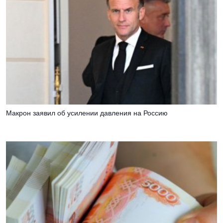
Макрон заявил об усилении давления на Россию