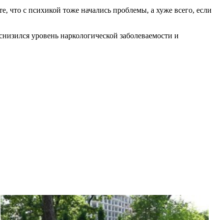
е, что с психикой тоже начались проблемы, а хуже всего, если
 снизился уровень наркологической заболеваемости и