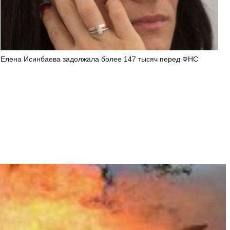
Елена Исинбаева задолжала более 147 тысяч перед ФНС