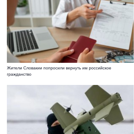
Жители Словакии попросили вернуть им российское
гражданство