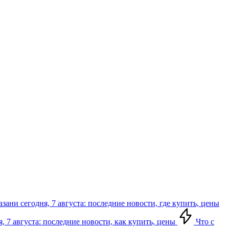
зани сегодня, 7 августа: последние новости, где купить, цены
, 7 августа: последние новости, как купить, цены
Что с