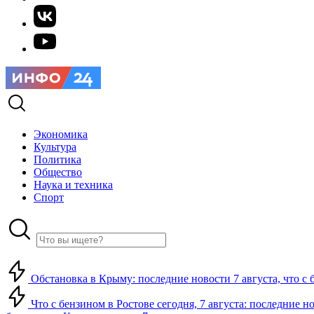
Экономика
Культура
Политика
Общество
Наука и техника
Спорт
Обстановка в Крыму: последние новости 7 августа, что с 
Что с бензином в Ростове сегодня, 7 августа: последние н