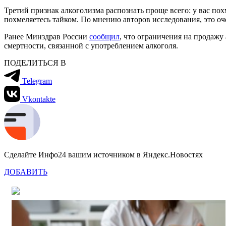
Третий признак алкоголизма распознать проще всего: у вас похм
похмеляетесь тайком. По мнению авторов исследования, это оче
Ранее Минздрав России
сообщил
, что ограничения на продажу
смертности, связанной с употреблением алкоголя.
ПОДЕЛИТЬСЯ В
Telegram
Vkontakte
Сделайте Инфо24 вашим источником в Яндекс.Новостях
ДОБАВИТЬ