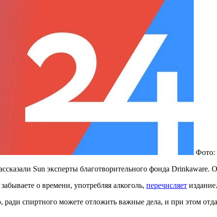
Фото:
рассказали Sun эксперты благотворительного фонда Drinkaware. 
забываете о времени, употребляя алкоголь,
перечисляет
издание
ради спиртного можете отложить важные дела, и при этом отдаёт