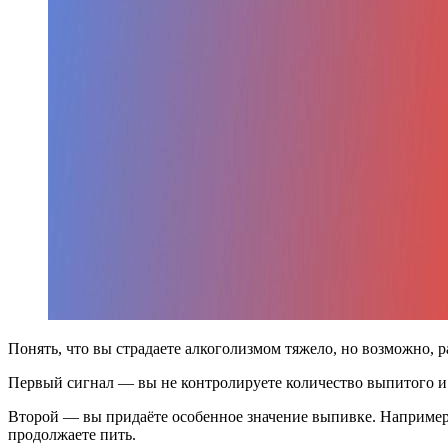
Понять, что вы страдаете алкоголизмом тяжело, но возможно, 
Первый сигнал — вы не контролируете количество выпитого и 
Второй — вы придаёте особенное значение выпивке. Например, 
продолжаете пить.