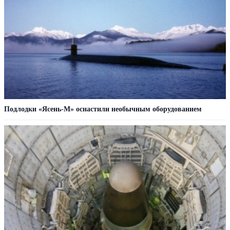
Подлодки «Ясень-М» оснастили необычным оборудованием