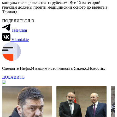
консульстве королевства за рубежом. Все 15 категорий
граждан должны пройти медицинский осмотр до вылета в
Таиланд.
ПОДЕЛИТЬСЯ В
Telegram
Vkontakte
Сделайте Инфо24 вашим источником в Яндекс.Новостях
ДОБАВИТЬ