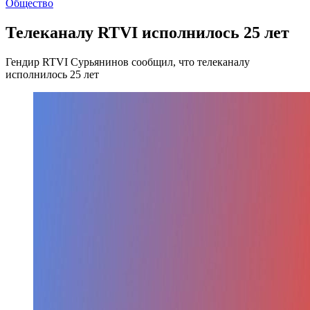
Общество
Телеканалу RTVI исполнилось 25 лет
Гендир RTVI Сурьянинов сообщил, что телеканалу
исполнилось 25 лет