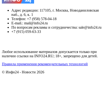
Адрес редакции: 117105, г. Москва, Новоданиловская
наб., д. 6, к. 1
Телефон: +7 (958) 578-04-18
E-mail.: mail@info24.ru
По вопросам рекламы и сотрудничества: sale@info24.ru
+7 (915) 059-63-33
Любое использование материалов допускается только при
наличии ссылки на INFO24.RU; 18+, запрещено для детей.
Правила применения рекомендательных технологий
© Инфо24 - Новости 2026