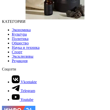
КАТЕГОРИИ
Экономика
Культура
Политика
Общество
Наука и техника
Спорт
Эксклюзивы
Редакция
Соцсети
Vkontakte
Telegram
Youtube