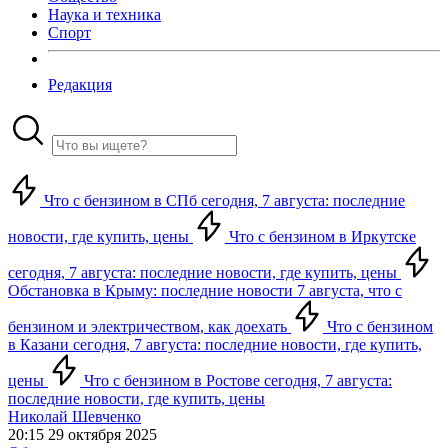
Наука и техника
Спорт
Редакция
Что с бензином в СПб сегодня, 7 августа: последние
новости, где купить, цены
Что с бензином в Иркутске
сегодня, 7 августа: последние новости, где купить, цены
Обстановка в Крыму: последние новости 7 августа, что с
бензином и электричеством, как доехать
Что с бензином
в Казани сегодня, 7 августа: последние новости, где купить,
цены
Что с бензином в Ростове сегодня, 7 августа:
последние новости, где купить, цены
Николай Шевченко
20:15 29 октября 2025