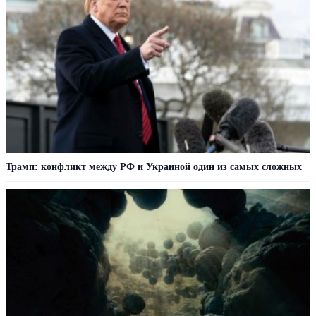
Трамп: конфликт между РФ и Украиной один из самых сложных