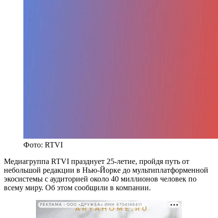
Фото: RTVI
Медиагруппа RTVI празднует 25-летие, пройдя путь от
небольшой редакции в Нью-Йорке до мультиплатформенной
экосистемы с аудиторией около 40 миллионов человек по
всему миру. Об этом сообщили в компании.
РЕКЛАМА • ООО «ДРУЖБА» ИНН 9704146411