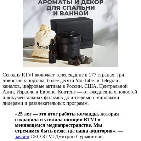
Сегодня RTVI включает телевещание в 177 странах, три
новостных портала, более десяти YouTube- и Telegram-
каналов, цифровые активы в России, США, Центральной
Азии, Израиле и Европе. Контент — от ежедневных новостей
и документальных фильмов до интервью с мировыми
лидерами и развлекательных программ.
«25 лет — это итог работы команды, которая
сохранила и усилила позиции RTVI в
меняющемся медиапространстве. Мы
стремимся быть везде, где наша аудитория»
, —
заявил
СЕО RTVI Дмитрий Сурьянинов.