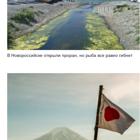
В Новороссийске открыли проран, но рыба все равно гибнет