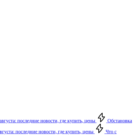
августа: последние новости, где купить, цены
Обстановка
августа: последние новости, где купить, цены
Что с