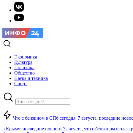
Экономика
Культура
Политика
Общество
Наука и техника
Спорт
Что с бензином в СПб сегодня, 7 августа: последние ново
в Крыму: последние новости 7 августа, что с бензином и элект