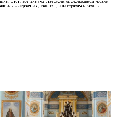
зины. Этот перечень уже утвержден на федеральном уровне.
анизмы контроля закупочных цен на горюче-смазочные