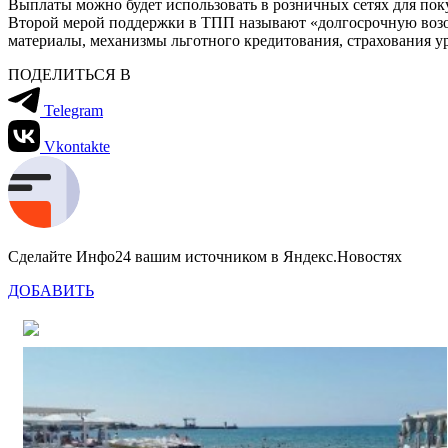
Выплаты можно будет использовать в розничных сетях для пок
Второй мерой поддержки в ТПП называют «долгосрочную возо
материалы, механизмы льготного кредитования, страхования у
ПОДЕЛИТЬСЯ В
Telegram
Vkontakte
Сделайте Инфо24 вашим источником в Яндекс.Новостях
ДОБАВИТЬ