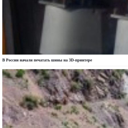
В России начали печатать шины на 3D-принтере