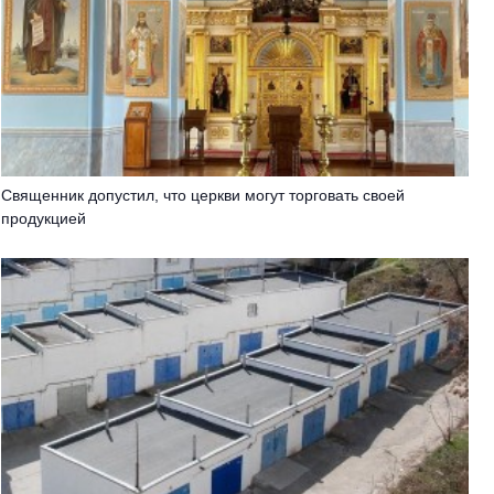
Священник допустил, что церкви могут торговать своей
продукцией