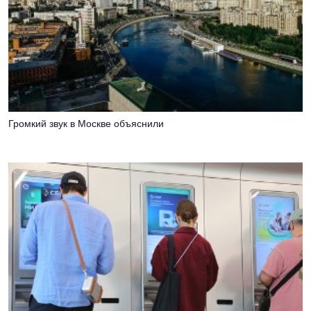
Громкий звук в Москве объяснили