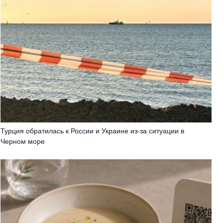
Турция обратилась к России и Украине из-за ситуации в
Черном море