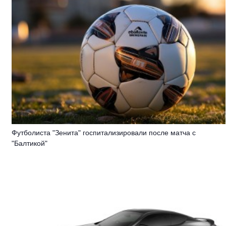
Футболиста "Зенита" госпитализировали после матча с
"Балтикой"