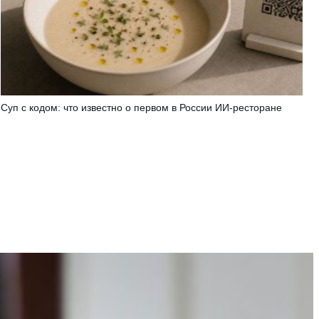
Суп с кодом: что известно о первом в России ИИ-ресторане