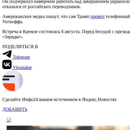
Он подчеркнул намерение работать над завершением украинск
отказался от российских переводчиков.
Американские медиа пишут, что сам Трамп
провёл
телефонный 
Уиткоффа.
Встреча в Кремле состоялась 6 августа. Перед беседой с пр
«Зарядье».
ПОДЕЛИТЬСЯ В
Telegram
Vkontakte
Сделайте Инфо24 вашим источником в Яндекс.Новостях
ДОБАВИТЬ