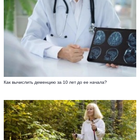
Как вычислить деменцию за 10 лет до ее начала?