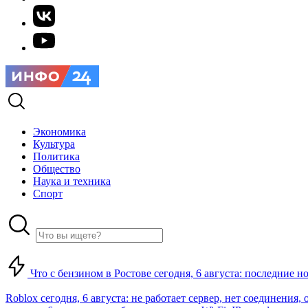
Экономика
Культура
Политика
Общество
Наука и техника
Спорт
Что с бензином в Ростове сегодня, 6 августа: последние н
Roblox сегодня, 6 августа: не работает сервер, нет соединения