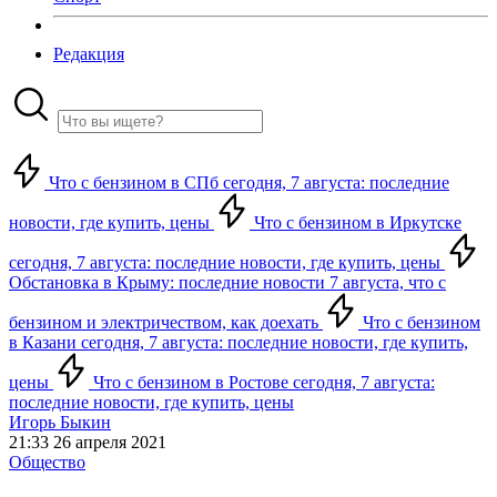
Редакция
Что с бензином в СПб сегодня, 7 августа: последние
новости, где купить, цены
Что с бензином в Иркутске
сегодня, 7 августа: последние новости, где купить, цены
Обстановка в Крыму: последние новости 7 августа, что с
бензином и электричеством, как доехать
Что с бензином
в Казани сегодня, 7 августа: последние новости, где купить,
цены
Что с бензином в Ростове сегодня, 7 августа:
последние новости, где купить, цены
Игорь Быкин
21:33 26 апреля 2021
Общество