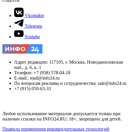
Соцсети
Vkontakte
Telegram
Youtube
Адрес редакции: 117105, г. Москва, Новоданиловская
наб., д. 6, к. 1
Телефон: +7 (958) 578-04-18
E-mail.: mail@info24.ru
По вопросам рекламы и сотрудничества: sale@info24.ru
+7 (915) 059-63-33
Любое использование материалов допускается только при
наличии ссылки на INFO24.RU; 18+, запрещено для детей.
Правила применения рекомендательных технологий