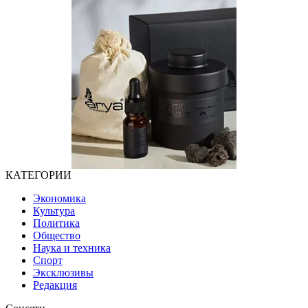
КАТЕГОРИИ
Экономика
Культура
Политика
Общество
Наука и техника
Спорт
Эксклюзивы
Редакция