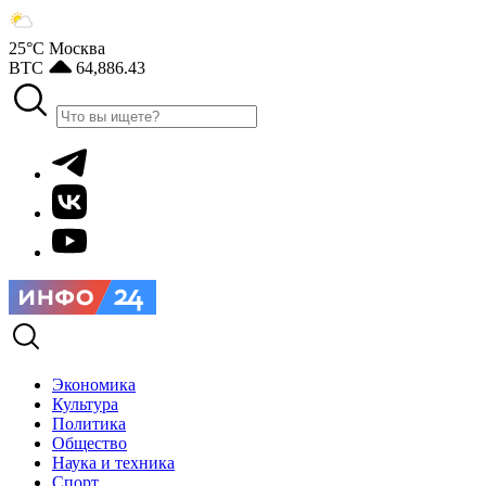
25°С
Москва
BTC
64,886.43
Экономика
Культура
Политика
Общество
Наука и техника
Спорт