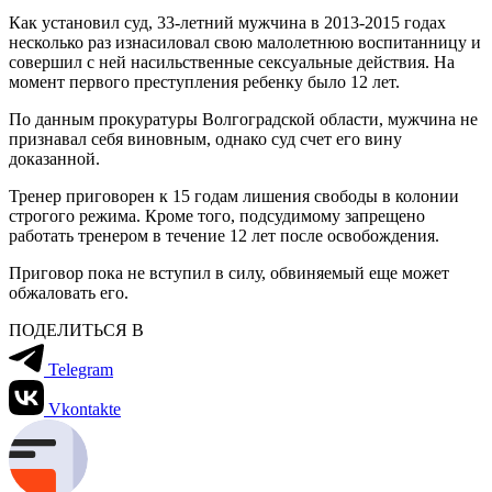
Как установил суд, 33-летний мужчина в 2013-2015 годах
несколько раз изнасиловал свою малолетнюю воспитанницу и
совершил с ней насильственные сексуальные действия. На
момент первого преступления ребенку было 12 лет.
По данным прокуратуры Волгоградской области, мужчина не
признавал себя виновным, однако суд счет его вину
доказанной.
Тренер приговорен к 15 годам лишения свободы в колонии
строгого режима. Кроме того, подсудимому запрещено
работать тренером в течение 12 лет после освобождения.
Приговор пока не вступил в силу, обвиняемый еще может
обжаловать его.
ПОДЕЛИТЬСЯ В
Telegram
Vkontakte