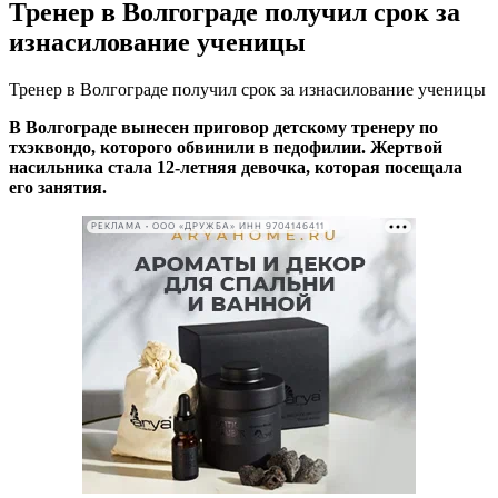
Тренер в Волгограде получил срок за
изнасилование ученицы
Тренер в Волгограде получил срок за изнасилование ученицы
В Волгограде вынесен приговор детскому тренеру по
тхэквондо, которого обвинили в педофилии. Жертвой
насильника стала 12-летняя девочка, которая посещала
его занятия.
РЕКЛАМА • ООО «ДРУЖБА» ИНН 9704146411