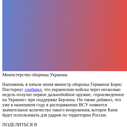
Министерство обороны Украины
Напомним, в начале июня министр обороны Германии Борис
Писториус
сообщил
, что украинские войска через несколько
недель получат первое дальнобойное оружие, «произведенное
на Украине» при поддержке Берлина. Он также добавил, что
уже в нынешнем году в распоряжении ВСУ появится
значительное количество такого вооружения, которое Киев
будет использовать для ударов по территории России.
ПОДЕЛИТЬСЯ В