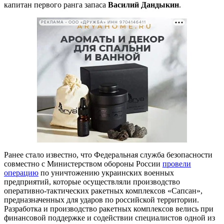
капитан первого ранга запаса
Василий Дандыкин
.
РЕКЛАМА • ООО «ДРУЖБА» ИНН 9704146411
Ранее стало известно, что Федеральная служба безопасности
совместно с Министерством обороны России
провели
операцию
по уничтожению украинских военных
предприятий, которые осуществляли производство
оперативно-тактических ракетных комплексов «Сапсан»,
предназначенных для ударов по российской территории.
Разработка и производство ракетных комплексов велись при
финансовой поддержке и содействии специалистов одной из