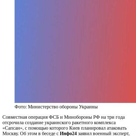
Фото: Министерство обороны Украины
Совместная операция ФСБ и Минобороны РФ на три года
отсрочила создание украинского ракетного комплекса
«Сапсан», с помощью которого Киев планировал атаковать
Москву. Об этом в беседе с
Инфо24
заявил военный эксперт,