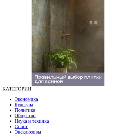
КАТЕГОРИИ
Экономика
Культура
Политика
Общество
Наука и техника
Спорт
Эксклюзивы