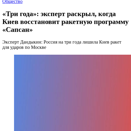
Общество
«Три года»: эксперт раскрыл, когда
Киев восстановит ракетную программу
«Сапсан»
Эксперт Дандыкин: Россия на три года лишила Киев ракет
для ударов по Москве