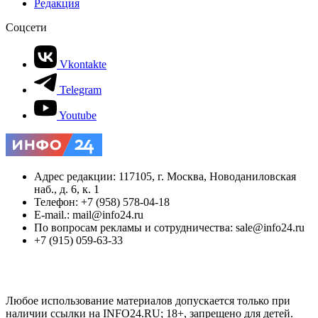
Редакция
Соцсети
Vkontakte
Telegram
Youtube
Адрес редакции: 117105, г. Москва, Новоданиловская
наб., д. 6, к. 1
Телефон: +7 (958) 578-04-18
E-mail.: mail@info24.ru
По вопросам рекламы и сотрудничества: sale@info24.ru
+7 (915) 059-63-33
Любое использование материалов допускается только при
наличии ссылки на INFO24.RU; 18+, запрещено для детей.