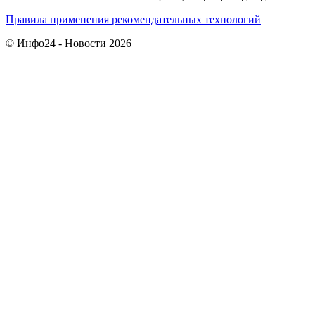
Правила применения рекомендательных технологий
© Инфо24 - Новости 2026