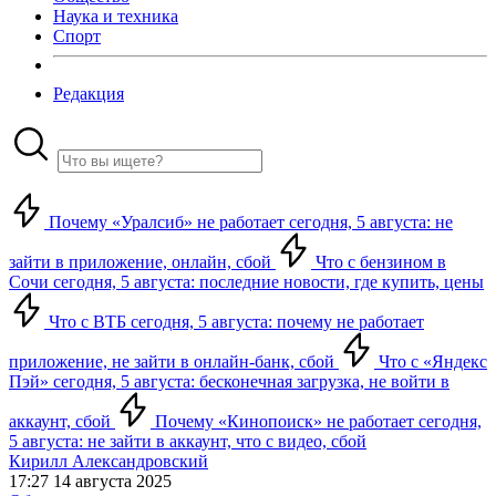
Наука и техника
Спорт
Редакция
Почему «Уралсиб» не работает сегодня, 5 августа: не
зайти в приложение, онлайн, сбой
Что с бензином в
Сочи сегодня, 5 августа: последние новости, где купить, цены
Что с ВТБ сегодня, 5 августа: почему не работает
приложение, не зайти в онлайн-банк, сбой
Что с «Яндекс
Пэй» сегодня, 5 августа: бесконечная загрузка, не войти в
аккаунт, сбой
Почему «Кинопоиск» не работает сегодня,
5 августа: не зайти в аккаунт, что с видео, сбой
Кирилл Александровский
17:27 14 августа 2025