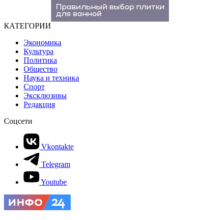
КАТЕГОРИИ
Экономика
Культура
Политика
Общество
Наука и техника
Спорт
Эксклюзивы
Редакция
Соцсети
Vkontakte
Telegram
Youtube