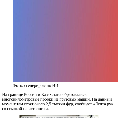
Фото: сгенерировано ИИ
На границе России и Казахстана образовались
многокилометровые пробки из грузовых машин. На данный
момент там стоят около 2,5 тысячи фур, сообщает «Лента.ру»
со ссылкой на источники.
РЕКЛАМА • ООО СТРОИТЕЛЬНЫЙ ТОРГОВЫЙ ДОМ «ПЕТРОВИЧ». ИНН: 7802348846