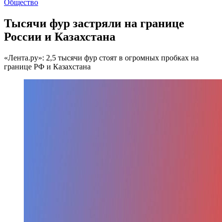
Общество
Тысячи фур застряли на границе
России и Казахстана
«Лента.ру»: 2,5 тысячи фур стоят в огромных пробках на
границе РФ и Казахстана