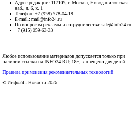
Адрес редакции: 117105, г. Москва, Новоданиловская
наб., д. 6, к. 1
Телефон: +7 (958) 578-04-18
E-mail.: mail@info24.ru
По вопросам рекламы и сотрудничества: sale@info24.ru
+7 (915) 059-63-33
Любое использование материалов допускается только при
наличии ссылки на INFO24.RU; 18+, запрещено для детей.
Правила применения рекомендательных технологий
© Инфо24 - Новости 2026