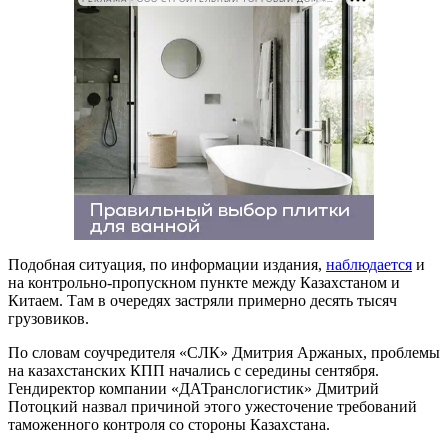
Подобная ситуация, по информации издания,
наблюдается
и
на контрольно-пропускном пункте между Казахстаном и
Китаем. Там в очередях застряли примерно десять тысяч
грузовиков.
По словам соучредителя «СЛК» Дмитрия Аржаных, проблемы
на казахстанских КПП начались с середины сентября.
Гендиректор компании «ДАТранслогистик» Дмитрий
Потоцкий назвал причиной этого ужесточение требований
таможенного контроля со стороны Казахстана.