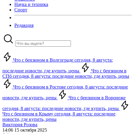
Наука и техника
Спорт
Редакция
Что с бензином в Волгограде сегодня, 8 августа:
последние новости, где купить, цены
Что с бензином в
СПб сегодня, 8 августа: последние новости, где купить, цены
Что с бензином в Ростове сегодня, 8 августа: последние
новости, где купить, цены
Что с бензином в Воронеже
сегодня, 8 августа: последние новости, где купить, цены
Что с бензином в Крыму сегодня, 8 августа: последние
новости, где купить, цены
Виктория Розова
14:06 15 октября 2025