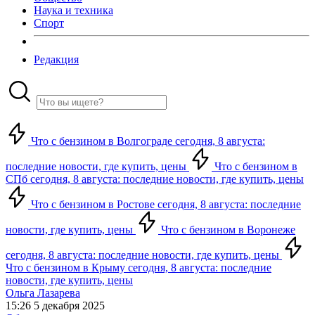
Наука и техника
Спорт
Редакция
Что с бензином в Волгограде сегодня, 8 августа:
последние новости, где купить, цены
Что с бензином в
СПб сегодня, 8 августа: последние новости, где купить, цены
Что с бензином в Ростове сегодня, 8 августа: последние
новости, где купить, цены
Что с бензином в Воронеже
сегодня, 8 августа: последние новости, где купить, цены
Что с бензином в Крыму сегодня, 8 августа: последние
новости, где купить, цены
Ольга Лазарева
15:26 5 декабря 2025