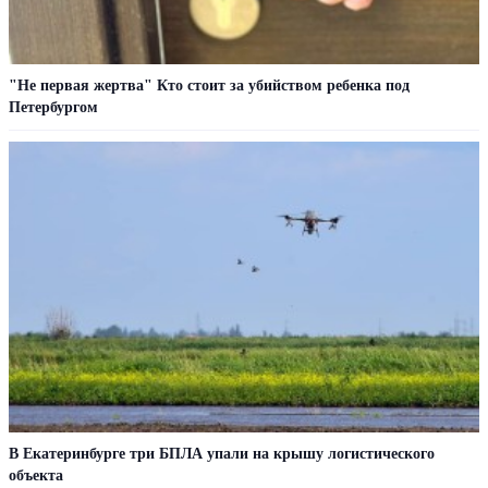
"Не первая жертва" Кто стоит за убийством ребенка под
Петербургом
В Екатеринбурге три БПЛА упали на крышу логистического
объекта