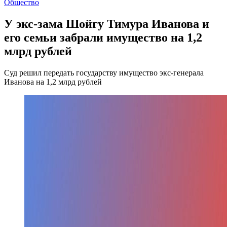
Общество
У экс-зама Шойгу Тимура Иванова и
его семьи забрали имущество на 1,2
млрд рублей
Суд решил передать государству имущество экс-генерала
Иванова на 1,2 млрд рублей