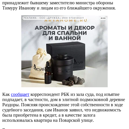
принадлежит бывшему заместителю министра обороны
Тимуру Иванову и лицам из его ближайшего окружения.
РЕКЛАМА • ООО «ДРУЖБА» ИНН 9704146411
Как
сообщает
корреспондент РБК из зала суда, под изъятие
подпадает, в частности, дом в элитной подмосковной деревне
Раздоры. Поясняя происхождение этой собственности в ходе
судебного заседания, сам Иванов заявил, что недвижимость
была приобретена в кредит, а в качестве залога
использовалась квартира на Поварской улице.