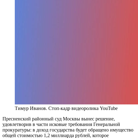
Тимур Иванов. Стоп-кадр видеоролика YouTube
Пресненский районный суд Москвы вынес решение,
удовлетворив в части исковые требования Генеральной
прокуратуры: в доход государства будет обращено имущество
общей стоимостью 1,2 миллиарда рублей, которое