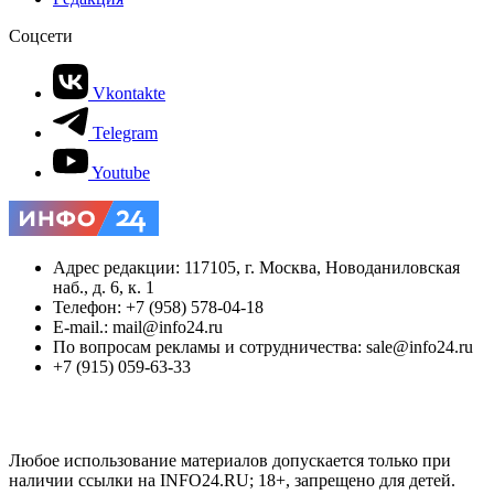
Соцсети
Vkontakte
Telegram
Youtube
Адрес редакции: 117105, г. Москва, Новоданиловская
наб., д. 6, к. 1
Телефон: +7 (958) 578-04-18
E-mail.: mail@info24.ru
По вопросам рекламы и сотрудничества: sale@info24.ru
+7 (915) 059-63-33
Любое использование материалов допускается только при
наличии ссылки на INFO24.RU; 18+, запрещено для детей.