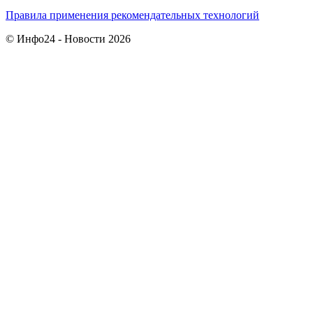
Правила применения рекомендательных технологий
© Инфо24 - Новости 2026