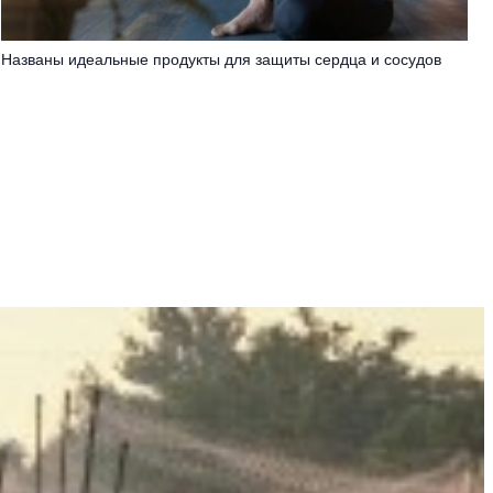
Названы идеальные продукты для защиты сердца и сосудов