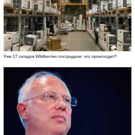
Уже 17 складов Wildberries пострадали: что происходит?