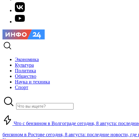
Экономика
Культура
Политика
Общество
Наука и техника
Спорт
Что с бензином в Волгограде сегодня, 8 августа: последни
бензином в Ростове сегодня, 8 августа: последние новости, где