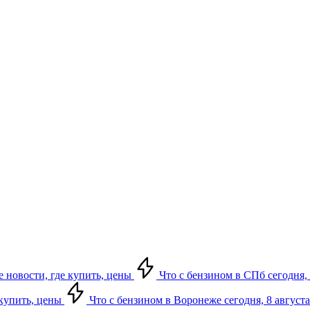
е новости, где купить, цены
Что с бензином в СПб сегодня, 
 купить, цены
Что с бензином в Воронеже сегодня, 8 августа