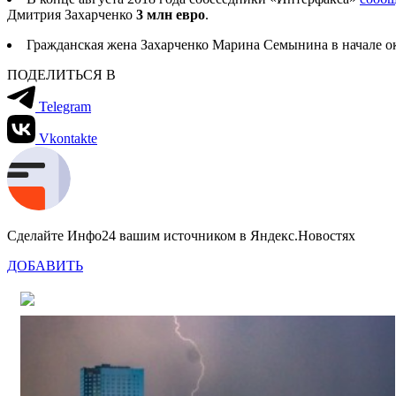
Дмитрия Захарченко
3 млн евро
.
Гражданская жена Захарченко Марина Семынина в начале ок
ПОДЕЛИТЬСЯ В
Telegram
Vkontakte
Сделайте Инфо24 вашим источником в Яндекс.Новостях
ДОБАВИТЬ