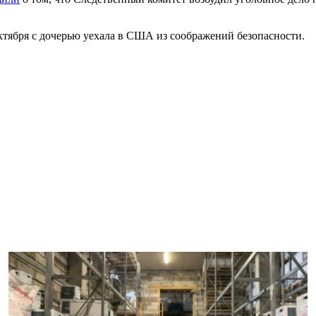
тября с дочерью уехала в США из соображений безопасности.