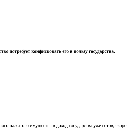
о потребует конфисковать его в пользу государства,
ого нажитого имущества в доход государства уже готов, скоро