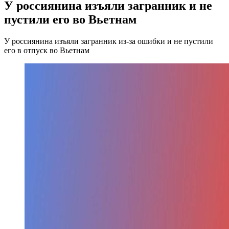
У россиянина изъяли загранник и не
пустили его во Вьетнам
У россиянина изъяли загранник из-за ошибки и не пустили
его в отпуск во Вьетнам