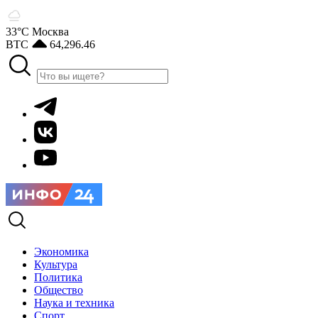
33°С
Москва
BTC
64,296.46
Экономика
Культура
Политика
Общество
Наука и техника
Спорт