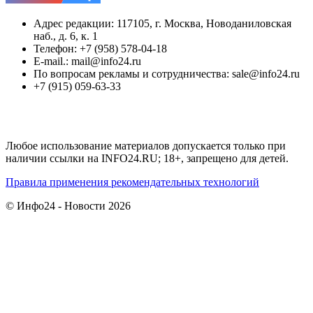
Адрес редакции: 117105, г. Москва, Новоданиловская
наб., д. 6, к. 1
Телефон: +7 (958) 578-04-18
E-mail.: mail@info24.ru
По вопросам рекламы и сотрудничества: sale@info24.ru
+7 (915) 059-63-33
Любое использование материалов допускается только при
наличии ссылки на INFO24.RU; 18+, запрещено для детей.
Правила применения рекомендательных технологий
© Инфо24 - Новости 2026