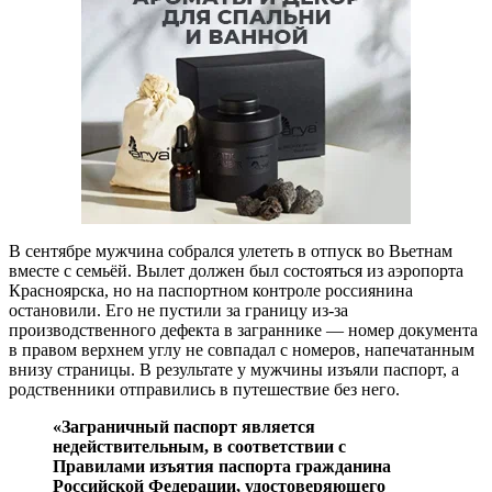
В сентябре мужчина собрался улететь в отпуск во Вьетнам
вместе с семьёй. Вылет должен был состояться из аэропорта
Красноярска, но на паспортном контроле россиянина
остановили. Его не пустили за границу из-за
производственного дефекта в заграннике — номер документа
в правом верхнем углу не совпадал с номеров, напечатанным
внизу страницы. В результате у мужчины изъяли паспорт, а
родственники отправились в путешествие без него.
«Заграничный паспорт является
недействительным, в соответствии с
Правилами изъятия паспорта гражданина
Российской Федерации, удостоверяющего