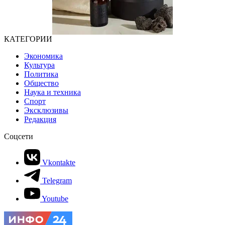
КАТЕГОРИИ
Экономика
Культура
Политика
Общество
Наука и техника
Спорт
Эксклюзивы
Редакция
Соцсети
Vkontakte
Telegram
Youtube