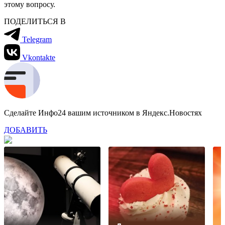
этому вопросу.
ПОДЕЛИТЬСЯ В
Telegram
Vkontakte
Сделайте Инфо24 вашим источником в Яндекс.Новостях
ДОБАВИТЬ