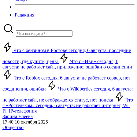
Редакция
Что с бензином в Ростове сегодня, 6 августа: последние
новости, где купить, цены
Что с «Иви» сегодня, 6
августа: не работает сайт, приложение, ошибки о соединении
Что с Roblox сегодня, 6 августа: не работает сервер, нет
соединения, ошибки
Что с Wildberries сегодня, 6 августа:
не работает сайт, не отображается статус, нет поиска
Что
с «Ростелеком» сегодня, 6 августа: не работает интернет, Wi-
Fi, IP-телефония
Зарина Елеева
17:40 10 октября 2025
Общество