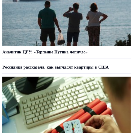
Аналитик ЦРУ: «Терпение Путина лопнуло»
Россиянка рассказала, как выглядят квартиры в США