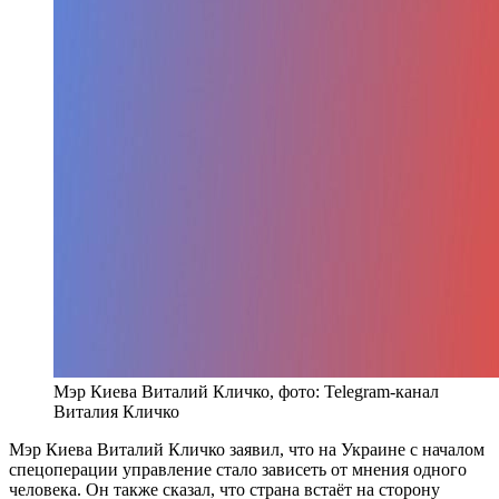
Мэр Киева Виталий Кличко, фото: Telegram-канал
Виталия Кличко
Мэр Киева Виталий Кличко заявил, что на Украине с началом
спецоперации управление стало зависеть от мнения одного
человека. Он также сказал, что страна встаёт на сторону