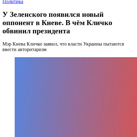
Политика
У Зеленского появился новый
оппонент в Киеве. В чём Кличко
обвинил президента
Мэр Киева Кличко заявил, что власти Украины пытаются
ввести авторитаризм