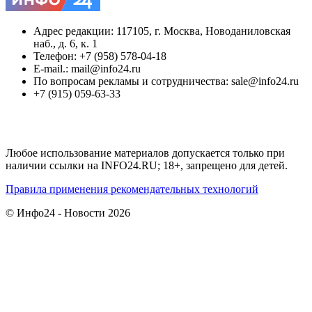
Адрес редакции: 117105, г. Москва, Новоданиловская
наб., д. 6, к. 1
Телефон: +7 (958) 578-04-18
E-mail.: mail@info24.ru
По вопросам рекламы и сотрудничества: sale@info24.ru
+7 (915) 059-63-33
Любое использование материалов допускается только при
наличии ссылки на INFO24.RU; 18+, запрещено для детей.
Правила применения рекомендательных технологий
© Инфо24 - Новости 2026