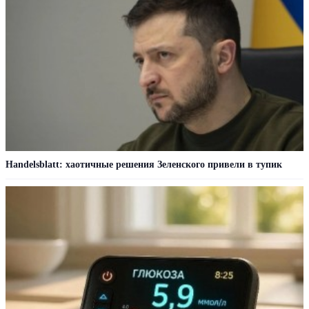
Handelsblatt: хаотичные решения Зеленского привели в тупик