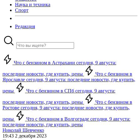
Наука и техника
Спорт
Редакция
Что с бензином в Астрахани сегодня, 9 августа:
последние новости, где купить, цены
Что с бензином в
Ярославле сегодня, 9 августа: последние новости, где купить,
цены
Что с бензином в СПб сегодня, 9 августа:
последние новости, где купить, цены
Что с бензином в
Ростове сегодня, 9 августа: последние новости, где купить,
цены
Что с бензином в Волгограде сегодня, 9 августа:
последние новости, где купить, цены
Николай Шевченко
19:43 2 декабря 2023