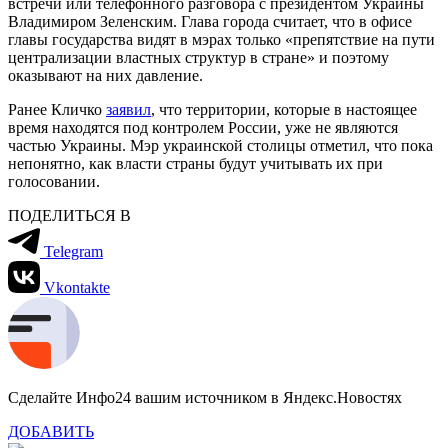
встречи или телефонного разговора с президентом Украины
Владимиром Зеленским. Глава города считает, что в офисе
главы государства видят в мэрах только «препятствие на пути
централизации властных структур в стране» и поэтому
оказывают на них давление.
Ранее Кличко
заявил
, что территории, которые в настоящее
время находятся под контролем России, уже не являются
частью Украины. Мэр украинской столицы отметил, что пока
непонятно, как власти страны будут учитывать их при
голосовании.
ПОДЕЛИТЬСЯ В
Telegram
Vkontakte
Сделайте Инфо24 вашим источником в Яндекс.Новостях
ДОБАВИТЬ