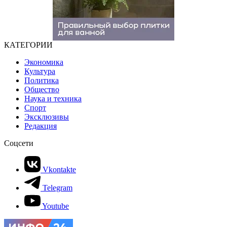
КАТЕГОРИИ
Экономика
Культура
Политика
Общество
Наука и техника
Спорт
Эксклюзивы
Редакция
Соцсети
Vkontakte
Telegram
Youtube