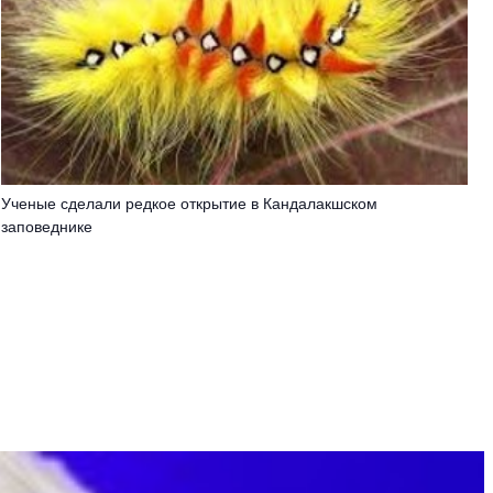
Ученые сделали редкое открытие в Кандалакшском
заповеднике