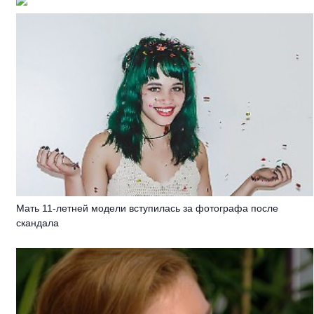
Мать 11-летней модели вступилась за фотографа после
скандала