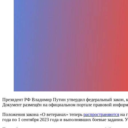
Президент РФ Владимир Путин утвердил федеральный закон, к
Документ размещён на официальном портале правовой информ
Положения закона «О ветеранах» теперь
распространяются
на г
года по 1 сентября 2023 года и выполнявших боевые задания. 