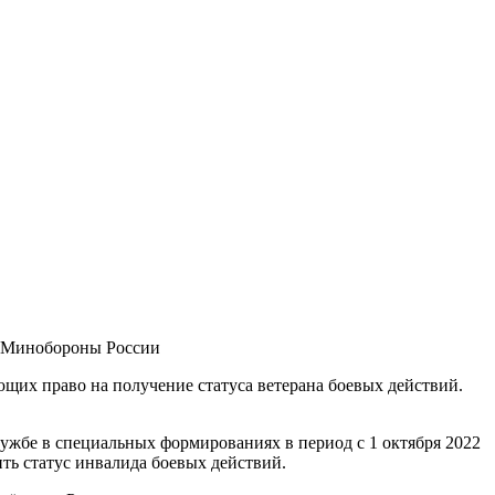
 Минобороны России
щих право на получение статуса ветерана боевых действий.
ужбе в специальных формированиях в период с 1 октября 2022
ть статус инвалида боевых действий.