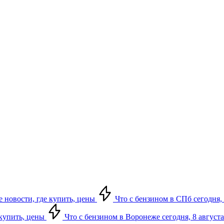
е новости, где купить, цены
Что с бензином в СПб сегодня, 
 купить, цены
Что с бензином в Воронеже сегодня, 8 августа