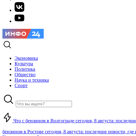
Экономика
Культура
Политика
Общество
Наука и техника
Спорт
Что с бензином в Волгограде сегодня, 8 августа: последни
бензином в Ростове сегодня, 8 августа: последние новости, где