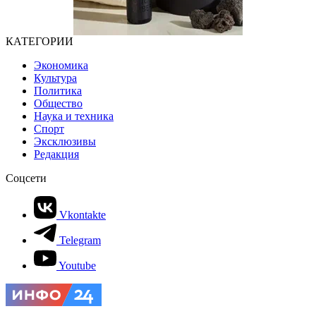
КАТЕГОРИИ
Экономика
Культура
Политика
Общество
Наука и техника
Спорт
Эксклюзивы
Редакция
Соцсети
Vkontakte
Telegram
Youtube