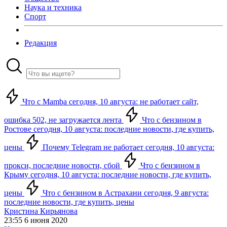
Наука и техника
Спорт
Редакция
Что с Mamba сегодня, 10 августа: не работает сайт,
ошибка 502, не загружается лента
Что с бензином в
Ростове сегодня, 10 августа: последние новости, где купить,
цены
Почему Telegram не работает сегодня, 10 августа:
прокси, последние новости, сбой
Что с бензином в
Крыму сегодня, 10 августа: последние новости, где купить,
цены
Что с бензином в Астрахани сегодня, 9 августа:
последние новости, где купить, цены
Кристина Кирьянова
23:55 6 июня 2020