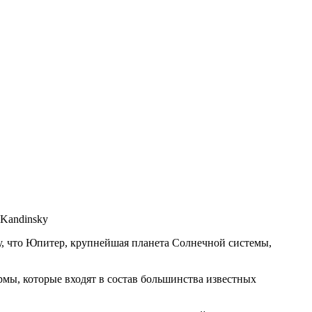
 Kandinsky
, что Юпитер, крупнейшая планета Солнечной системы,
мы, которые входят в состав большинства известных