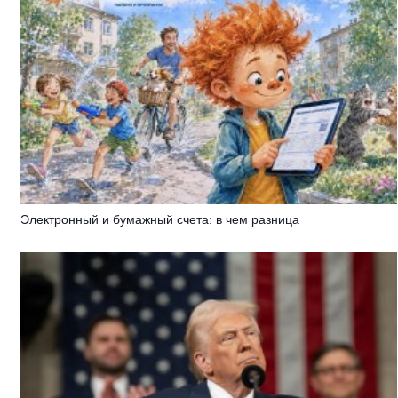
Электронный и бумажный счета: в чем разница