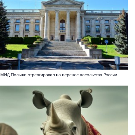
МИД Польши отреагировал на перенос посольства России