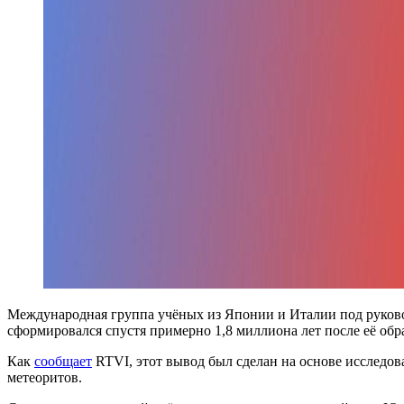
Международная группа учёных из Японии и Италии под руково
сформировался спустя примерно 1,8 миллиона лет после её обр
Как
сообщает
RTVI, этот вывод был сделан на основе исследо
метеоритов.