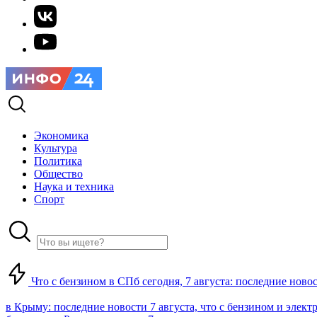
Экономика
Культура
Политика
Общество
Наука и техника
Спорт
Что с бензином в СПб сегодня, 7 августа: последние ново
в Крыму: последние новости 7 августа, что с бензином и элект