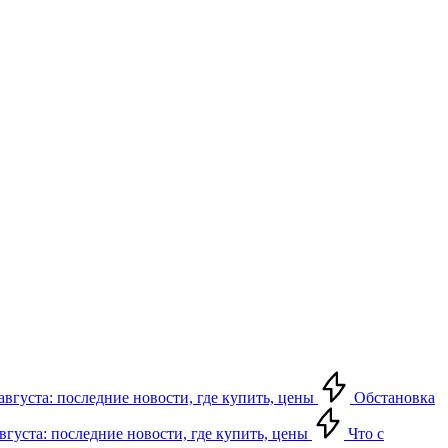
августа: последние новости, где купить, цены
Обстановка
августа: последние новости, где купить, цены
Что с