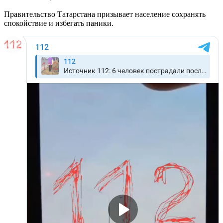
Правительство Татарстана призывает население сохранять
спокойствие и избегать паники.