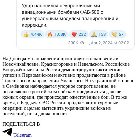
На Донецком направлении происходят столкновения в
Новомихайловке, Красногоровке и Невельском. Российские
Вооружённые силы России демонстрируют тактические
успехи в Первомайском и активно продвигаются в районе
Тоненького в направлении Уманского. На украинской стороне
в Семёновке наблюдается упорное сопротивление, не
позволяющее российским войскам продвигаться дальше
южных окраин, где происходят ожесточённые бои. В то же
время, в Бердычах ВС России продолжают штурмовые
операции с целью вытеснить украинские войска из
поселений, пока движения нет.
ПОДЕЛИТЬСЯ В
Telegram