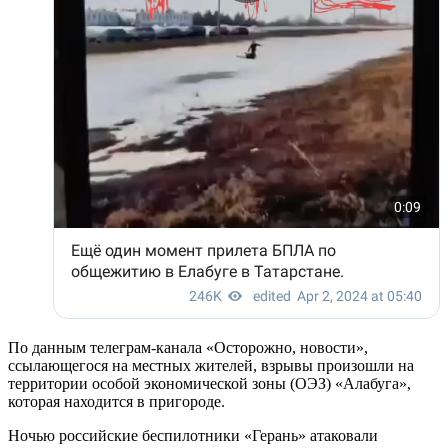
По данным телеграм-канала «Осторожно, новости»,
ссылающегося на местных жителей, взрывы произошли на
территории особой экономической зоны (ОЭЗ) «Алабуга»,
которая находится в пригороде.
Ночью российские беспилотники «Герань» атаковали