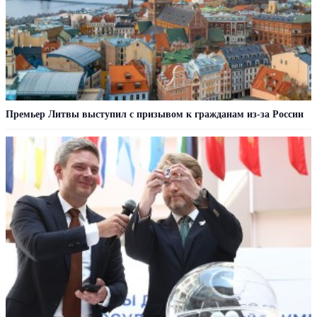
Премьер Литвы выступил с призывом к гражданам из-за России