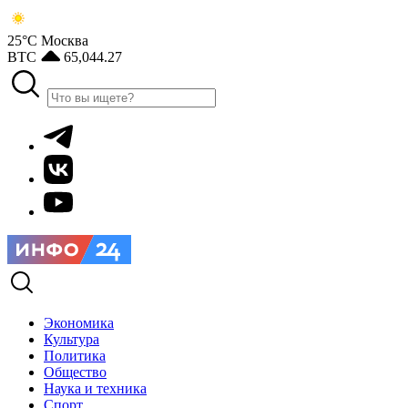
25°С
Москва
BTC
65,044.27
Экономика
Культура
Политика
Общество
Наука и техника
Спорт