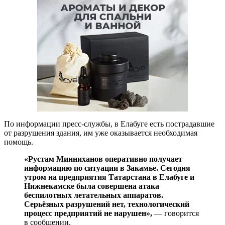
По информации пресс-службы, в Елабуге есть пострадавшие
от разрушения здания, им уже оказывается необходимая
помощь.
«Рустам Минниханов оперативно получает
информацию по ситуации в Закамье. Сегодня
утром на предприятия Татарстана в Елабуге и
Нижнекамске была совершена атака
беспилотных летательных аппаратов.
Серьёзных разрушений нет, технологический
процесс предприятий не нарушен»,
— говорится
в сообщении.