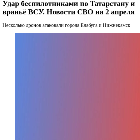
Удар беспилотниками по Татарстану и
враньё ВСУ. Новости СВО на 2 апреля
Несколько дронов атаковали города Елабуга и Нижнекамск