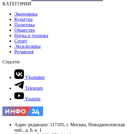
КАТЕГОРИИ
Экономика
Культура
Политика
Общество
Наука и техника
Спорт
Эксклюзивы
Редакция
Соцсети
Vkontakte
Telegram
Youtube
Адрес редакции: 117105, г. Москва, Новоданиловская
наб., д. 6, к. 1