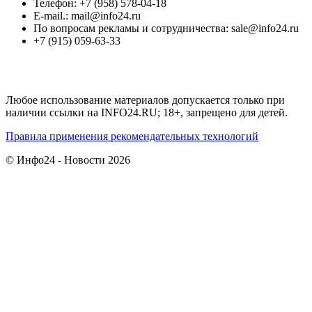
Телефон: +7 (958) 578-04-18
E-mail.: mail@info24.ru
По вопросам рекламы и сотрудничества: sale@info24.ru
+7 (915) 059-63-33
Любое использование материалов допускается только при
наличии ссылки на INFO24.RU; 18+, запрещено для детей.
Правила применения рекомендательных технологий
© Инфо24 - Новости 2026