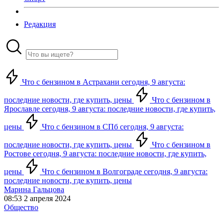
Редакция
Что с бензином в Астрахани сегодня, 9 августа:
последние новости, где купить, цены
Что с бензином в
Ярославле сегодня, 9 августа: последние новости, где купить,
цены
Что с бензином в СПб сегодня, 9 августа:
последние новости, где купить, цены
Что с бензином в
Ростове сегодня, 9 августа: последние новости, где купить,
цены
Что с бензином в Волгограде сегодня, 9 августа:
последние новости, где купить, цены
Марина Гальцова
08:53 2 апреля 2024
Общество