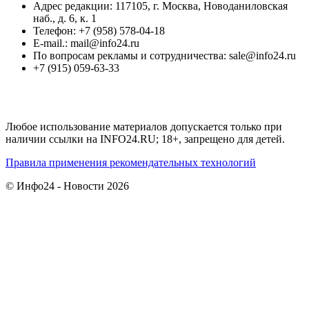
Адрес редакции: 117105, г. Москва, Новоданиловская
наб., д. 6, к. 1
Телефон: +7 (958) 578-04-18
E-mail.: mail@info24.ru
По вопросам рекламы и сотрудничества: sale@info24.ru
+7 (915) 059-63-33
Любое использование материалов допускается только при
наличии ссылки на INFO24.RU; 18+, запрещено для детей.
Правила применения рекомендательных технологий
© Инфо24 - Новости 2026