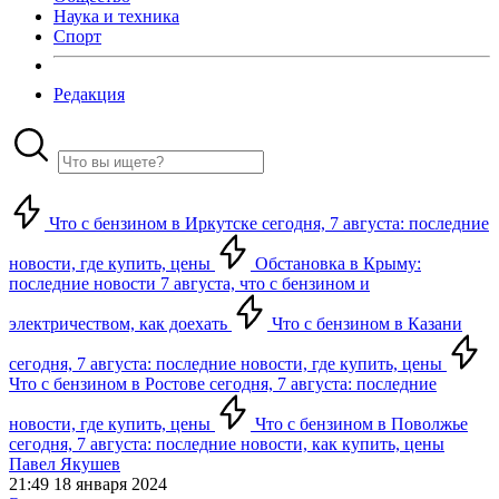
Наука и техника
Спорт
Редакция
Что с бензином в Иркутске сегодня, 7 августа: последние
новости, где купить, цены
Обстановка в Крыму:
последние новости 7 августа, что с бензином и
электричеством, как доехать
Что с бензином в Казани
сегодня, 7 августа: последние новости, где купить, цены
Что с бензином в Ростове сегодня, 7 августа: последние
новости, где купить, цены
Что с бензином в Поволжье
сегодня, 7 августа: последние новости, как купить, цены
Павел Якушев
21:49 18 января 2024