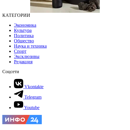
КАТЕГОРИИ
Экономика
Культура
Политика
Общество
Наука и техника
Спорт
Эксклюзивы
Редакция
Соцсети
Vkontakte
Telegram
Youtube