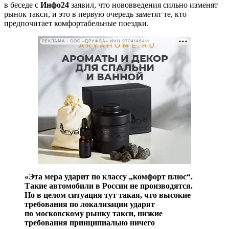
в беседе с
Инфо24
заявил, что нововведения сильно изменят
рынок такси, и это в первую очередь заметят те, кто
предпочитает комфортабельные поездки.
РЕКЛАМА • ООО «ДРУЖБА» ИНН 9704146411
«Эта мера ударит по классу „комфорт плюс“.
Такие автомобили в России не производятся.
Но в целом ситуация тут такая, что высокие
требования по локализации ударят
по московскому рынку такси, низкие
требования принципиально ничего