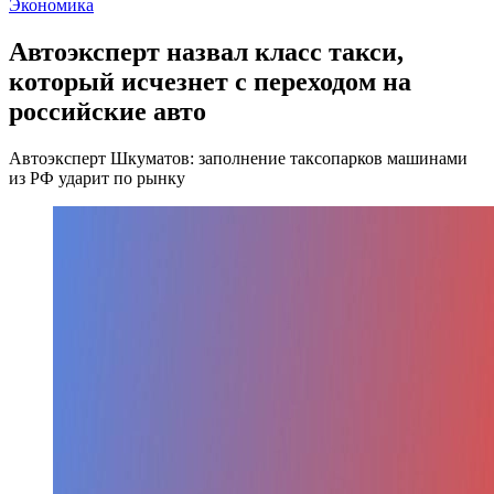
Экономика
Автоэксперт назвал класс такси,
который исчезнет с переходом на
российские авто
Автоэксперт Шкуматов: заполнение таксопарков машинами
из РФ ударит по рынку