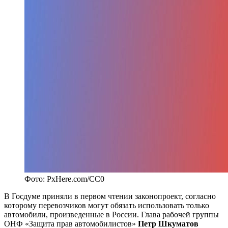
Фото: PxHere.com/CC0
В Госдуме приняли в первом чтении законопроект, согласно
которому перевозчиков могут обязать использовать только
автомобили, произведенные в России. Глава рабочей группы
ОНФ «Защита прав автомобилистов»
Петр Шкуматов