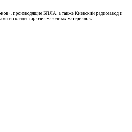
нов», производящие БПЛА, а также Киевский радиозавод и
сами и склады горюче-смазочных материалов.