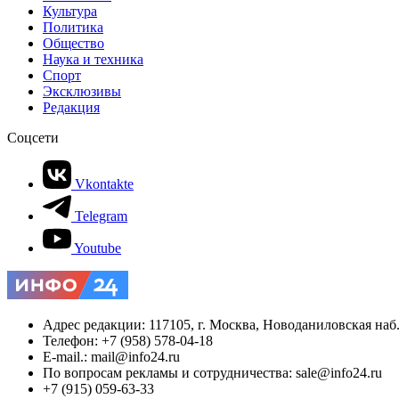
Культура
Политика
Общество
Наука и техника
Спорт
Эксклюзивы
Редакция
Соцсети
Vkontakte
Telegram
Youtube
Адрес редакции: 117105, г. Москва, Новоданиловская наб., 
Телефон: +7 (958) 578-04-18
E-mail.: mail@info24.ru
По вопросам рекламы и сотрудничества: sale@info24.ru
+7 (915) 059-63-33