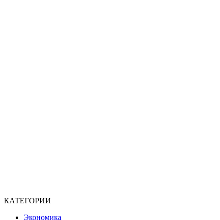
КАТЕГОРИИ
Экономика