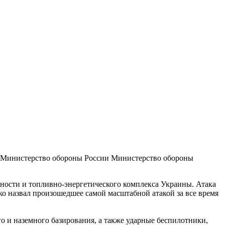
 Министерство обороны России
Министерство обороны
ости и топливно-энергетического комплекса Украины. Атака
о назвал произошедшее самой масштабной атакой за все время
 и наземного базирования, а также ударные беспилотники,