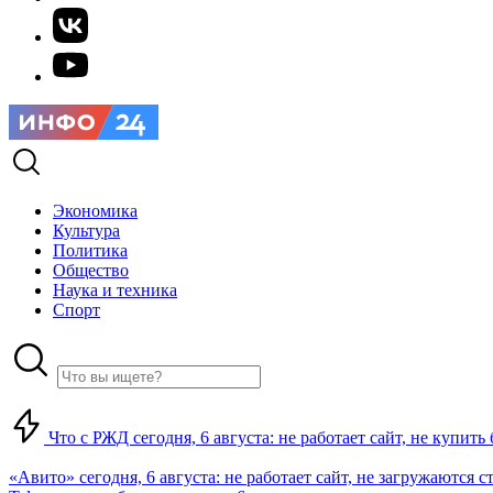
Экономика
Культура
Политика
Общество
Наука и техника
Спорт
Что с РЖД сегодня, 6 августа: не работает сайт, не купит
«Авито» сегодня, 6 августа: не работает сайт, не загружаются 