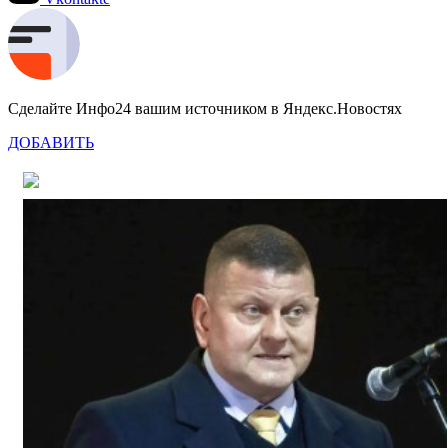
Сделайте Инфо24 вашим источником в Яндекс.Новостях
ДОБАВИТЬ