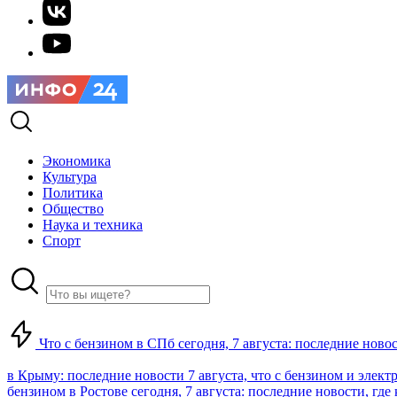
Экономика
Культура
Политика
Общество
Наука и техника
Спорт
Что с бензином в СПб сегодня, 7 августа: последние ново
в Крыму: последние новости 7 августа, что с бензином и элект
бензином в Ростове сегодня, 7 августа: последние новости, где