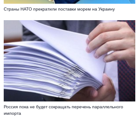
Страны НАТО прекратили поставки морем на Украину
Россия пока не будет сокращать перечень параллельного
импорта