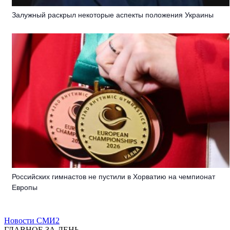
Залужный раскрыл некоторые аспекты положения Украины
Российских гимнастов не пустили в Хорватию на чемпионат
Европы
Новости СМИ2
ГЛАВНОЕ ЗА ДЕНЬ