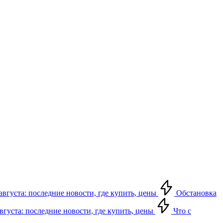
августа: последние новости, где купить, цены
Обстановка
августа: последние новости, где купить, цены
Что с