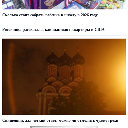
Сколько стоит собрать ребенка в школу в 2026 году
Россиянка рассказала, как выглядят квартиры в США
Священник дал четкий ответ, можно ли отмолить чужие грехи