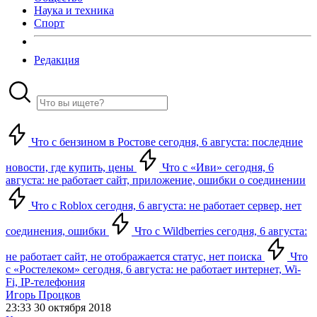
Наука и техника
Спорт
Редакция
Что с бензином в Ростове сегодня, 6 августа: последние
новости, где купить, цены
Что с «Иви» сегодня, 6
августа: не работает сайт, приложение, ошибки о соединении
Что с Roblox сегодня, 6 августа: не работает сервер, нет
соединения, ошибки
Что с Wildberries сегодня, 6 августа:
не работает сайт, не отображается статус, нет поиска
Что
с «Ростелеком» сегодня, 6 августа: не работает интернет, Wi-
Fi, IP-телефония
Игорь Процков
23:33 30 октября 2018