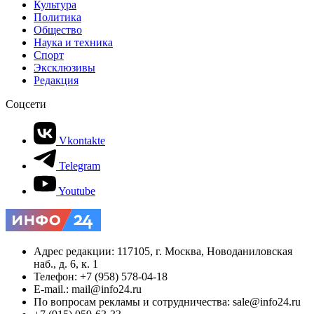
Культура
Политика
Общество
Наука и техника
Спорт
Эксклюзивы
Редакция
Соцсети
Vkontakte
Telegram
Youtube
Адрес редакции: 117105, г. Москва, Новоданиловская
наб., д. 6, к. 1
Телефон: +7 (958) 578-04-18
E-mail.: mail@info24.ru
По вопросам рекламы и сотрудничества: sale@info24.ru