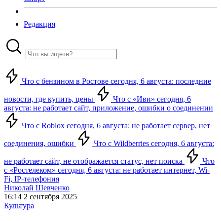
Редакция
Что с бензином в Ростове сегодня, 6 августа: последние
новости, где купить, цены
Что с «Иви» сегодня, 6
августа: не работает сайт, приложение, ошибки о соединении
Что с Roblox сегодня, 6 августа: не работает сервер, нет
соединения, ошибки
Что с Wildberries сегодня, 6 августа:
не работает сайт, не отображается статус, нет поиска
Что
с «Ростелеком» сегодня, 6 августа: не работает интернет, Wi-
Fi, IP-телефония
Николай Шевченко
16:14 2 сентября 2025
Культура