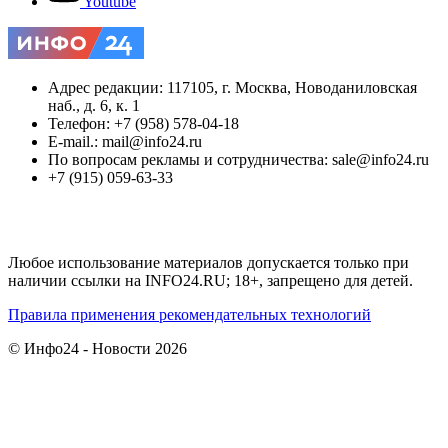
Youtube
Адрес редакции: 117105, г. Москва, Новоданиловская
наб., д. 6, к. 1
Телефон: +7 (958) 578-04-18
E-mail.: mail@info24.ru
По вопросам рекламы и сотрудничества: sale@info24.ru
+7 (915) 059-63-33
Любое использование материалов допускается только при
наличии ссылки на INFO24.RU; 18+, запрещено для детей.
Правила применения рекомендательных технологий
© Инфо24 - Новости 2026