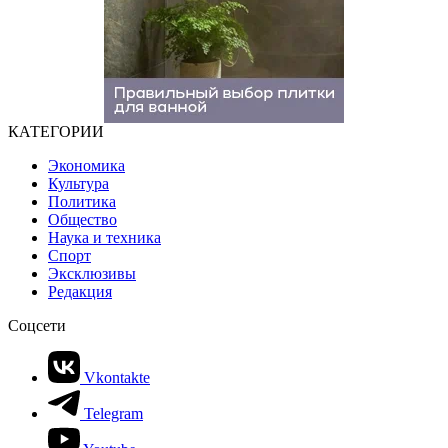
КАТЕГОРИИ
Экономика
Культура
Политика
Общество
Наука и техника
Спорт
Эксклюзивы
Редакция
Соцсети
Vkontakte
Telegram