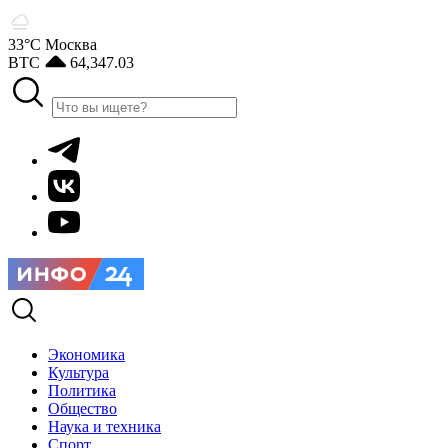
33°С
Москва
BTC
64,347.03
Экономика
Культура
Политика
Общество
Наука и техника
Спорт