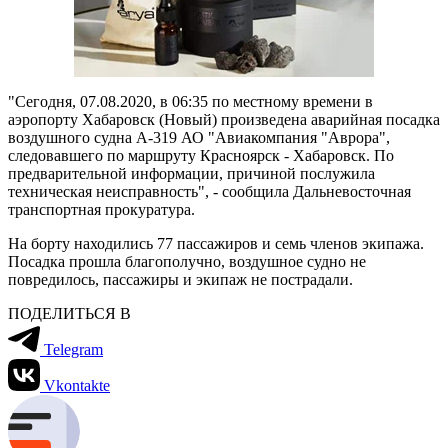
"Сегодня, 07.08.2020, в 06:35 по местному времени в
аэропорту Хабаровск (Новый) произведена аварийная посадка
воздушного судна А-319 АО "Авиакомпания "Аврора",
следовавшего по маршруту Красноярск - Хабаровск. По
предварительной информации, причиной послужила
техническая неисправность", - сообщила Дальневосточная
транспортная прокуратура.
На борту находились 77 пассажиров и семь членов экипажа.
Посадка прошла благополучно, воздушное судно не
повредилось, пассажиры и экипаж не пострадали.
ПОДЕЛИТЬСЯ В
Telegram
Vkontakte