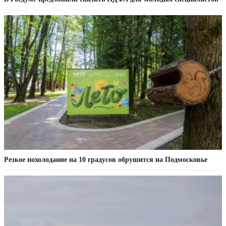
Резкое похолодание на 10 градусов обрушится на Подмосковье